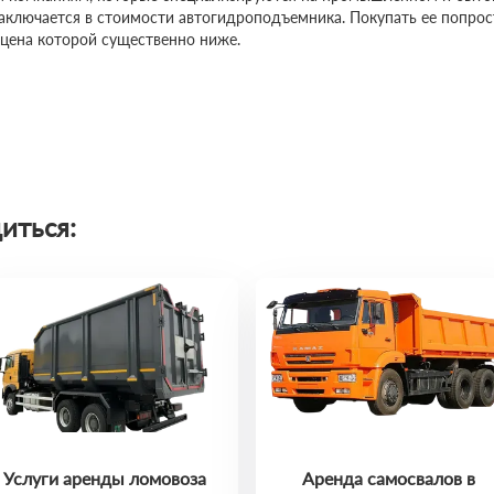
заключается в стоимости автогидроподъемника. Покупать ее попро
 цена которой существенно ниже.
иться:
Услуги аренды ломовоза
Аренда самосвалов в