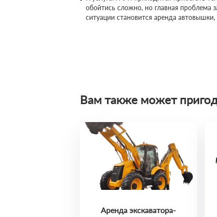
обойтись сложно, но главная проблема 
ситуации становится аренда автовышки,
Вам также может пригод
Аренда экскаватора-