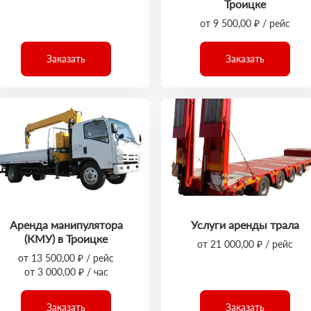
Троицке
от 9 500,00 ₽ / рейс
Заказать
Заказать
Аренда манипулятора
Услуги аренды трала
(КМУ) в Троицке
от 21 000,00 ₽ / рейс
от 13 500,00 ₽ / рейс
от 3 000,00 ₽ / час
Заказать
Заказать