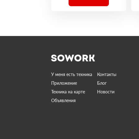
У меня есть техника
Контакты
Приложение
Блог
Техника на карте
Новости
Объявления