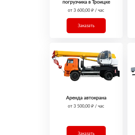
погрузчика в Троицке
от 3 600,00 ₽ / час
Заказать
Аренда автокрана
от 3 500,00 ₽ / час
Заказать