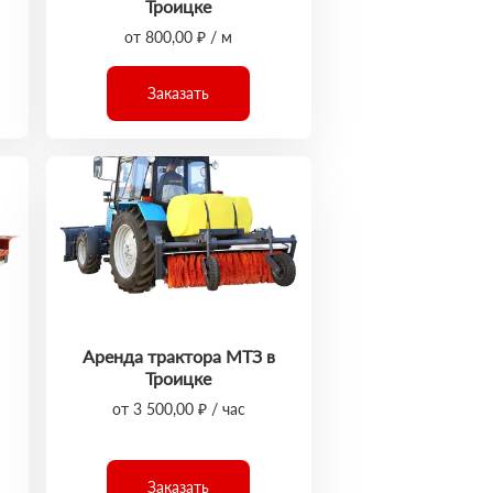
Троицке
от 800,00 ₽ / м
Заказать
Аренда трактора МТЗ в
Троицке
от 3 500,00 ₽ / час
Заказать