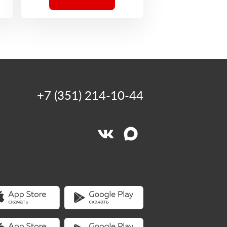
+7 (351) 214-10-44