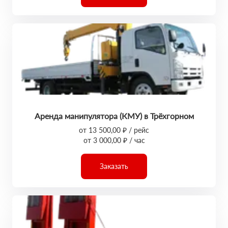
Аренда манипулятора (КМУ) в Трёхгорном
от 13 500,00 ₽ / рейс
от 3 000,00 ₽ / час
Заказать