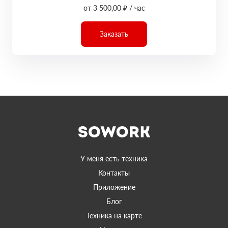
от 3 500,00 ₽ / час
Заказать
У меня есть техника
Контакты
Приложение
Блог
Техника на карте