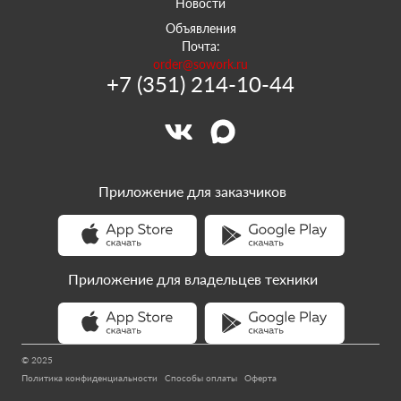
Новости
Объявления
Почта:
order@sowork.ru
+7 (351) 214-10-44
Приложение для заказчиков
Приложение для владельцев техники
© 2025
Политика конфиденциальности
Способы оплаты
Оферта