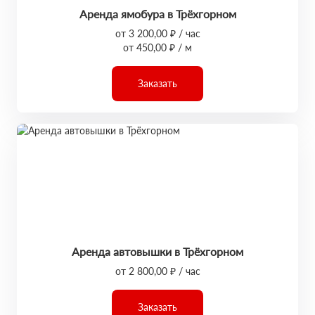
Аренда ямобура в Трёхгорном
от 3 200,00 ₽ / час
от 450,00 ₽ / м
Заказать
Аренда автовышки в Трёхгорном
от 2 800,00 ₽ / час
Заказать