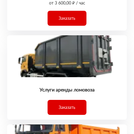
от 3 600,00 ₽ / час
Заказать
Услуги аренды ломовоза
Заказать