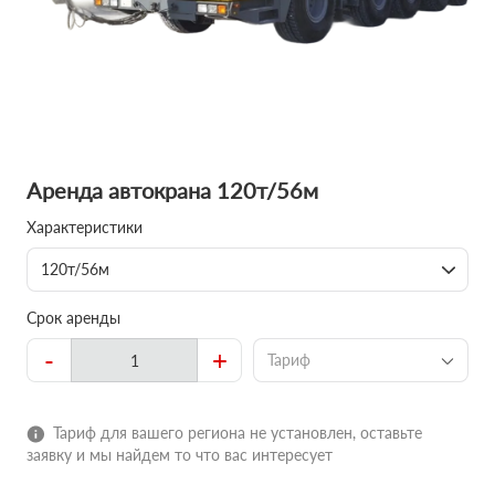
Аренда автокрана 120т/56м
Характеристики
120т/56м
Срок аренды
-
+
Тариф
Тариф для вашего региона не установлен, оставьте
заявку и мы найдем то что вас интересует