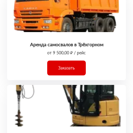
Аренда самосвалов в Трёхгорном
от 9 500,00 ₽ / рейс
Заказать