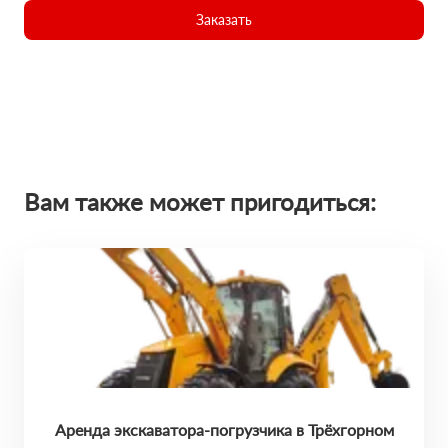
Заказать
Вам также может пригодиться:
Аренда экскаватора-погрузчика в Трёхгорном