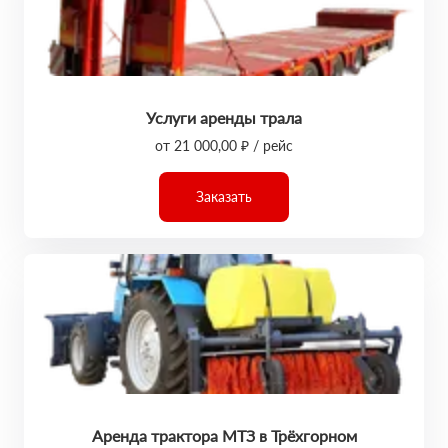
Услуги аренды трала
от 21 000,00 ₽ / рейс
Заказать
Аренда трактора МТЗ в Трёхгорном