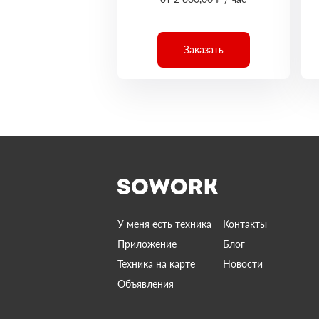
Заказать
У меня есть техника
Контакты
Приложение
Блог
Техника на карте
Новости
Объявления