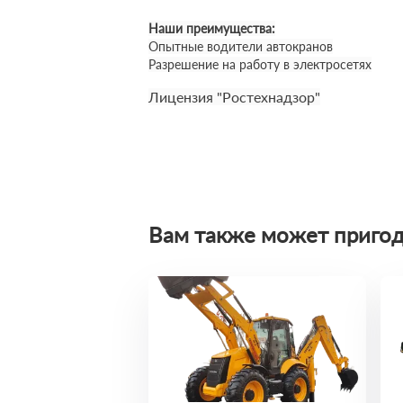
Наши преимущества:
Опытные водители автокранов
Разрешение на работу в электросетях
Лицензия "Ростехнадзор"
Вам также может пригод