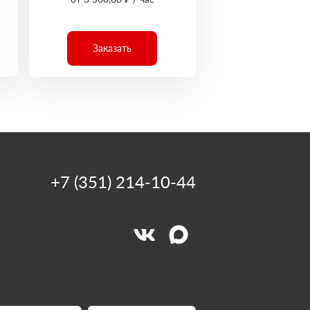
Заказать
+7 (351) 214-10-44