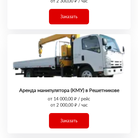
от 2 300,00 ₽ / час
Заказать
Аренда манипулятора (КМУ) в Решетникове
от 14 000,00 ₽ / рейс
от 2 000,00 ₽ / час
Заказать