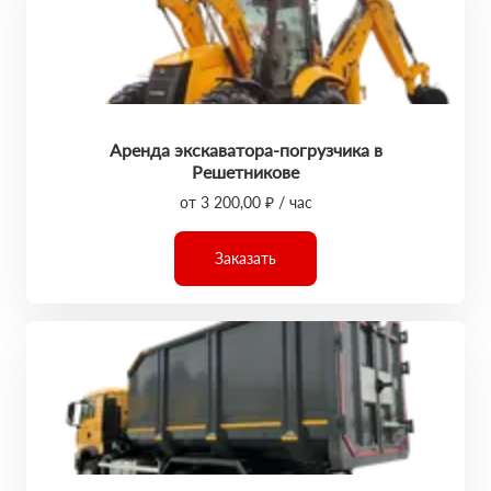
Аренда экскаватора-погрузчика в
Решетникове
от 3 200,00 ₽ / час
Заказать