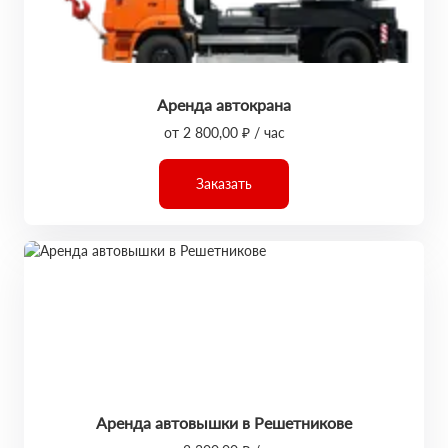
Аренда автокрана
от 2 800,00 ₽ / час
Заказать
Аренда автовышки в Решетникове