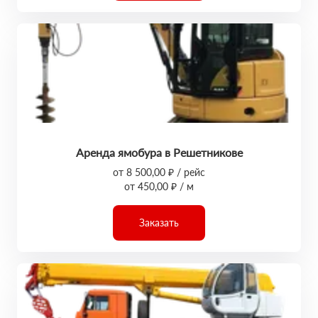
Аренда ямобура в Решетникове
от 8 500,00 ₽ / рейс
от 450,00 ₽ / м
Заказать