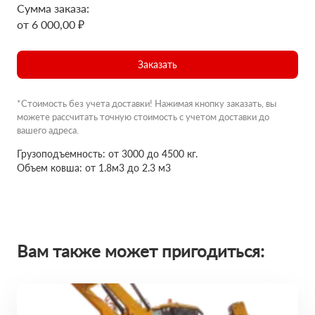
Сумма заказа:
от 6 000,00 ₽
Заказать
*Стоимость без учета доставки! Нажимая кнопку заказать, вы
можете рассчитать точную стоимость с учетом доставки до
вашего адреса.
Грузоподъемность: от 3000 до 4500 кг.
Объем ковша: от 1.8м3 до 2.3 м3
Вам также может пригодиться: