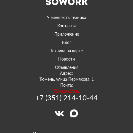
У меня есть техника
Контакты
Приложение
Блог
Техника на карте
Новости
Объявления
Адрес:
Тюмень, улица Пермякова, 1
Почта:
72@sowork.ru
+7 (351) 214-10-44