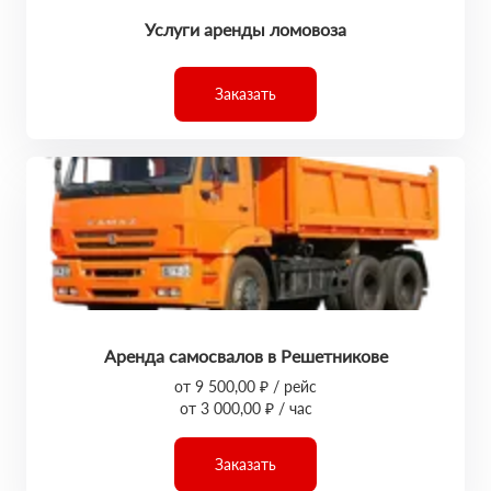
Услуги аренды ломовоза
Заказать
Аренда самосвалов в Решетникове
от 9 500,00 ₽ / рейс
от 3 000,00 ₽ / час
Заказать