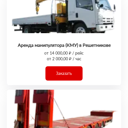
Аренда манипулятора (КМУ) в Решетникове
от 14 000,00 ₽ / рейс
от 2 000,00 ₽ / час
Заказать