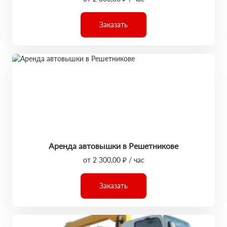
Заказать
Аренда автовышки в Решетникове
от 2 300,00 ₽ / час
Заказать