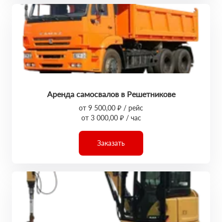
Аренда самосвалов в Решетникове
от 9 500,00 ₽ / рейс
от 3 000,00 ₽ / час
Заказать