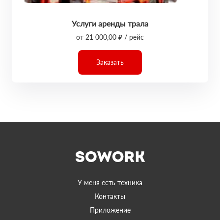
Услуги аренды трала
от 21 000,00 ₽ / рейс
Заказать
У меня есть техника
Контакты
Приложение