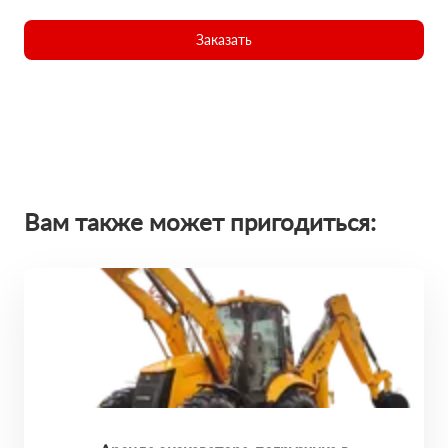
Заказать
Вам также может пригодиться: