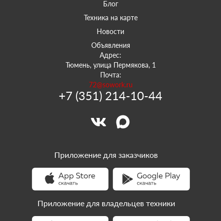
Блог
Техника на карте
Новости
Объявления
Адрес:
Тюмень, улица Пермякова, 1
Почта:
72@sowork.ru
+7 (351) 214-10-44
Приложение для заказчиков
Приложение для владельцев техники