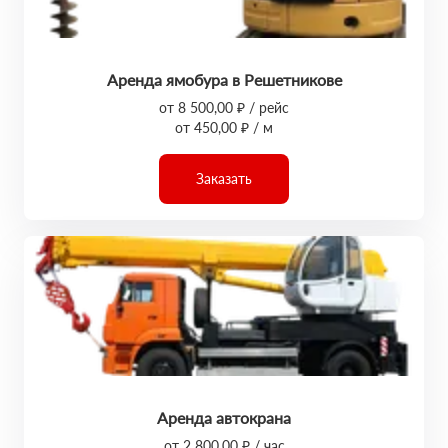
Аренда ямобура в Решетникове
от 8 500,00 ₽ / рейс
от 450,00 ₽ / м
Заказать
Аренда автокрана
от 2 800,00 ₽ / час