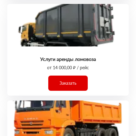
Услуги аренды ломовоза
от 14 000,00 ₽ / рейс
Заказать