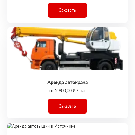
Заказать
Аренда автокрана
от 2 800,00 ₽ / час
Заказать