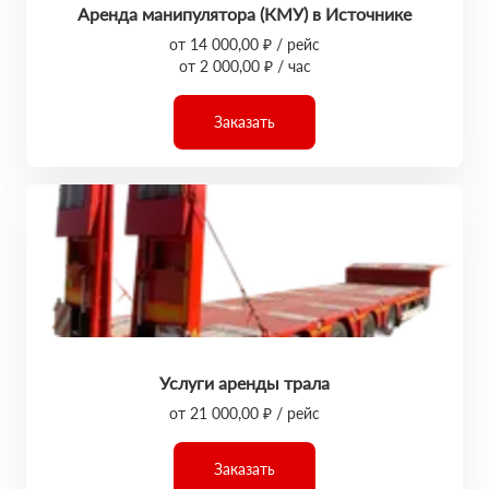
Аренда манипулятора (КМУ) в Источнике
от 14 000,00 ₽ / рейс
от 2 000,00 ₽ / час
Заказать
Услуги аренды трала
от 21 000,00 ₽ / рейс
Заказать