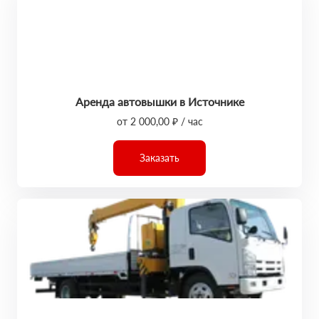
Аренда автовышки в Источнике
от 2 000,00 ₽ / час
Заказать