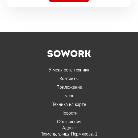
У меня есть техника
Контакты
Приложение
Блог
Техника на карте
Новости
Объявления
Адрес:
Тюмень, улица Пермякова, 1