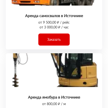
Аренда самосвалов в Источнике
от 9 500,00 ₽ / рейс
от 3 000,00 ₽ / час
Заказать
Аренда ямобура в Источнике
от 800,00 ₽ / м