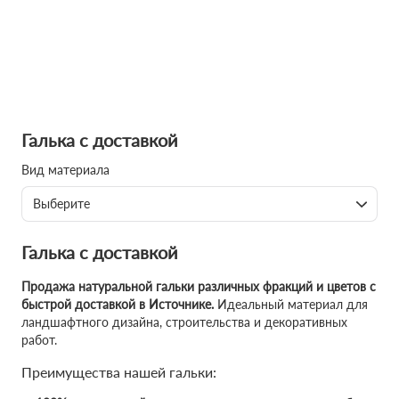
Галька с доставкой
Вид материала
Выберите
Галька с доставкой
Продажа натуральной гальки различных фракций и цветов с
быстрой доставкой в Источнике.
Идеальный материал для
ландшафтного дизайна, строительства и декоративных
работ.
Преимущества нашей гальки: