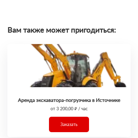
Вам также может пригодиться:
Аренда экскаватора-погрузчика в Источнике
от 3 200,00 ₽ / час
Заказать