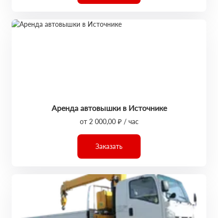
Аренда автовышки в Источнике
от 2 000,00 ₽ / час
Заказать