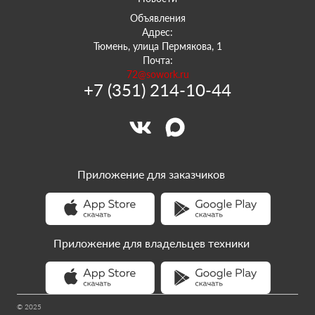
Объявления
Адрес:
Тюмень, улица Пермякова, 1
Почта:
72@sowork.ru
+7 (351) 214-10-44
Приложение для заказчиков
Приложение для владельцев техники
© 2025