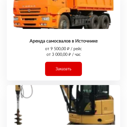
Аренда самосвалов в Источнике
от 9 500,00 ₽ / рейс
от 3 000,00 ₽ / час
Заказать