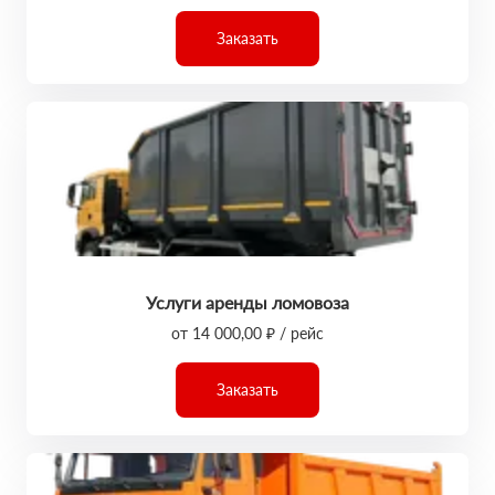
Заказать
Услуги аренды ломовоза
от 14 000,00 ₽ / рейс
Заказать