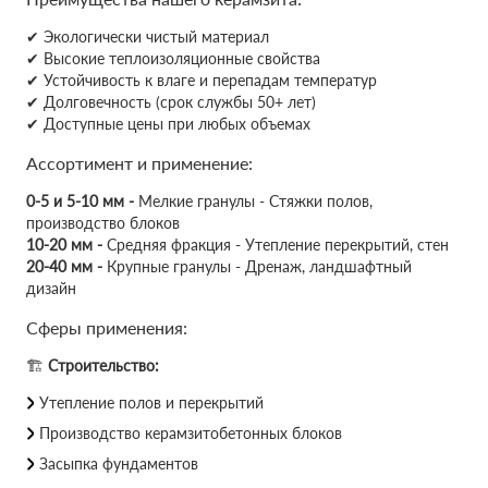
✔ Экологически чистый материал
✔ Высокие теплоизоляционные свойства
✔ Устойчивость к влаге и перепадам температур
✔ Долговечность (срок службы 50+ лет)
✔ Доступные цены при любых объемах
Ассортимент и применение:
0-5 и 5-10 мм -
Мелкие гранулы - Стяжки полов,
производство блоков
10-20 мм -
Средняя фракция - Утепление перекрытий, стен
20-40 мм -
Крупные гранулы - Дренаж, ландшафтный
дизайн
Сферы применения:
🏗
Строительство:
Утепление полов и перекрытий
Производство керамзитобетонных блоков
Засыпка фундаментов