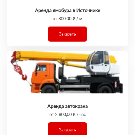
Аренда ямобура в Источнике
от 800,00 ₽ / м
Заказать
Аренда автокрана
от 2 800,00 ₽ / час
Заказать