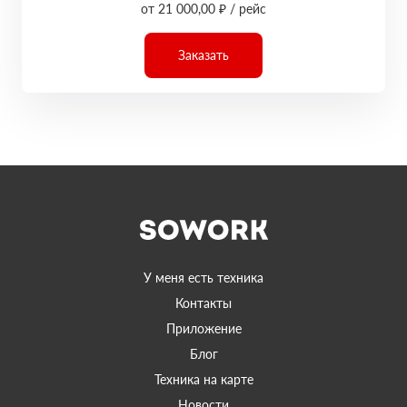
от 21 000,00 ₽ / рейс
Заказать
У меня есть техника
Контакты
Приложение
Блог
Техника на карте
Новости