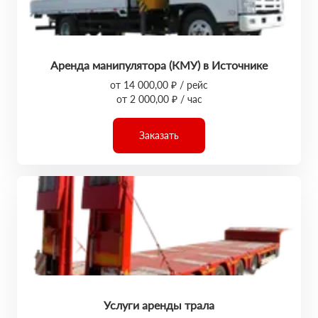
Аренда манипулятора (КМУ) в Источнике
от 14 000,00 ₽ / рейс
от 2 000,00 ₽ / час
Заказать
Услуги аренды трала