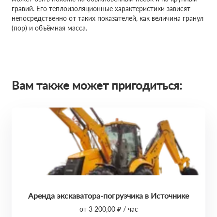
гравий. Его теплоизоляционные характеристики зависят
непосредственно от таких показателей, как величина гранул
(пор) и объёмная масса.
Вам также может пригодиться:
Аренда экскаватора-погрузчика в Источнике
от 3 200,00 ₽ / час