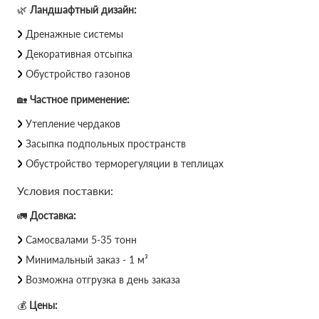
🌿
Ландшафтный дизайн:
Дренажные системы
Декоративная отсыпка
Обустройство газонов
🏡
Частное применение:
Утепление чердаков
Засыпка подпольных пространств
Обустройство терморегуляции в теплицах
Условия поставки:
🚛
Доставка:
Самосвалами 5-35 тонн
Минимальный заказ - 1 м³
Возможна отгрузка в день заказа
💰
Цены: