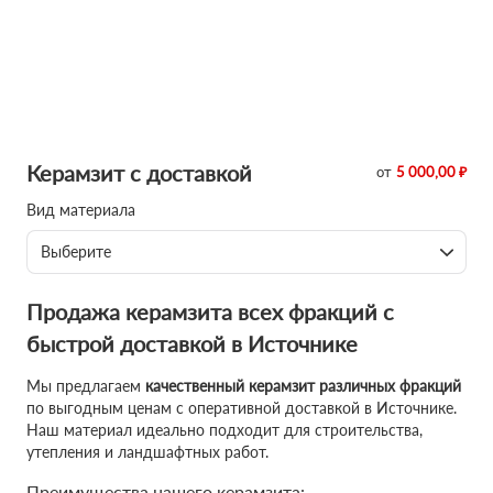
Керамзит с доставкой
от
5 000,00 ₽
Вид материала
Выберите
Продажа керамзита всех фракций с
быстрой доставкой в Источнике
Мы предлагаем
качественный керамзит различных фракций
по выгодным ценам с оперативной доставкой в Источнике.
Наш материал идеально подходит для строительства,
утепления и ландшафтных работ.
Преимущества нашего керамзита: