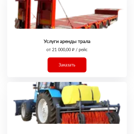
Услуги аренды трала
от 21 000,00 ₽ / рейс
Заказать