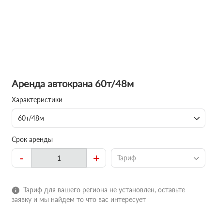
Аренда автокрана 60т/48м
Характеристики
60т/48м
Срок аренды
-
+
Тариф
Тариф для вашего региона не установлен, оставьте
заявку и мы найдем то что вас интересует