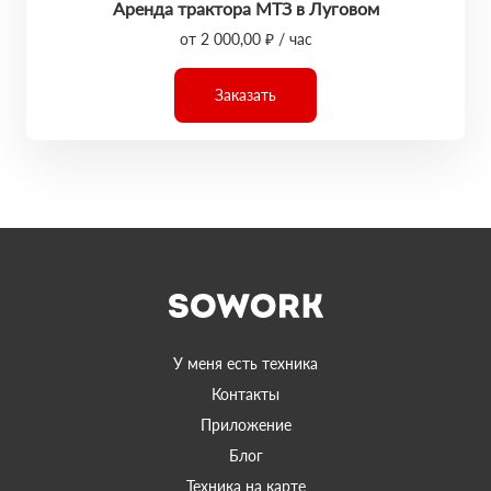
Аренда трактора МТЗ в Луговом
от 2 000,00 ₽ / час
Заказать
У меня есть техника
Контакты
Приложение
Блог
Техника на карте