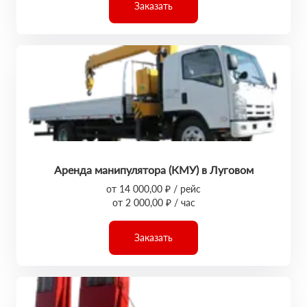
Заказать
Аренда манипулятора (КМУ) в Луговом
от 14 000,00 ₽ / рейс
от 2 000,00 ₽ / час
Заказать