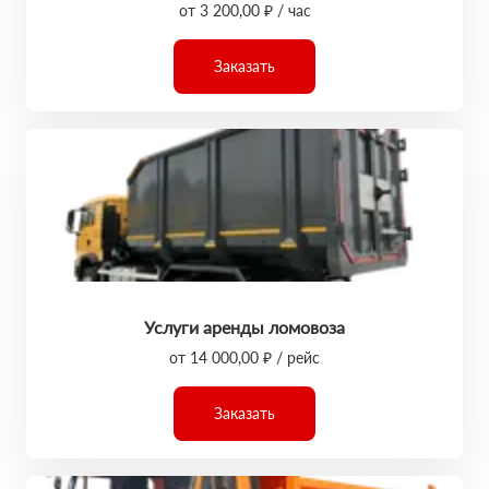
от 3 200,00 ₽ / час
Заказать
Услуги аренды ломовоза
от 14 000,00 ₽ / рейс
Заказать