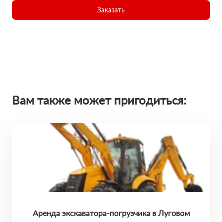
Заказать
Вам также может пригодиться:
Аренда экскаватора-погрузчика в Луговом