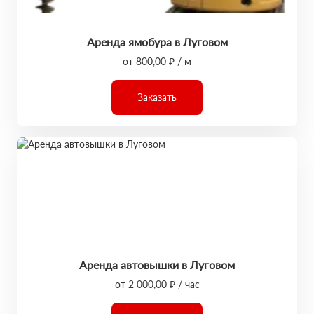
Аренда ямобура в Луговом
от 800,00 ₽ / м
Заказать
Аренда автовышки в Луговом
от 2 000,00 ₽ / час