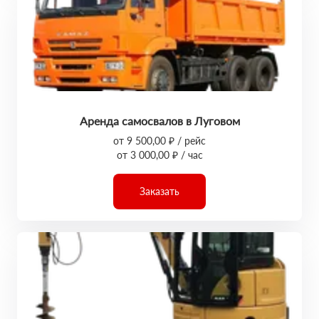
Аренда самосвалов в Луговом
от 9 500,00 ₽ / рейс
от 3 000,00 ₽ / час
Заказать