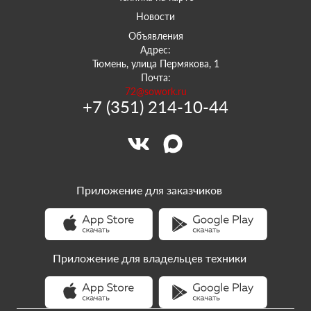
Новости
Объявления
Адрес:
Тюмень, улица Пермякова, 1
Почта:
72@sowork.ru
+7 (351) 214-10-44
Приложение для заказчиков
Приложение для владельцев техники