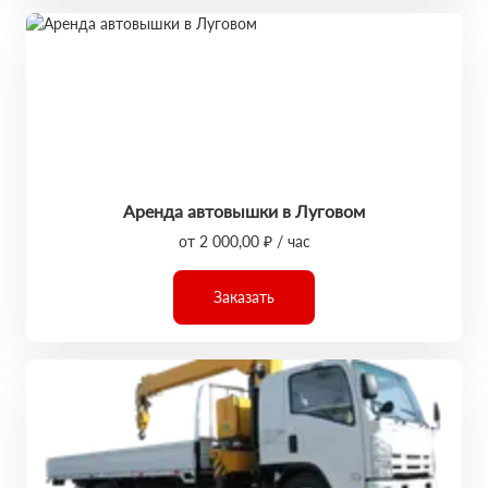
Аренда автовышки в Луговом
от 2 000,00 ₽ / час
Заказать