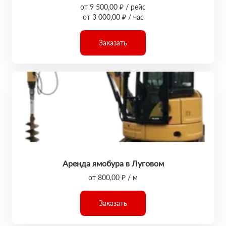
от 9 500,00 ₽ / рейс
от 3 000,00 ₽ / час
Заказать
Аренда ямобура в Луговом
от 800,00 ₽ / м
Заказать