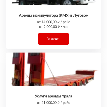
Аренда манипулятора (КМУ) в Луговом
от 14 000,00 ₽ / рейс
от 2 000,00 ₽ / час
Заказать
Услуги аренды трала
от 21 000,00 ₽ / рейс