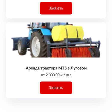
Заказать
Аренда трактора МТЗ в Луговом
от 2 000,00 ₽ / час
Заказать