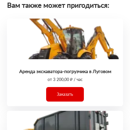
Вам также может пригодиться:
Аренда экскаватора-погрузчика в Луговом
от 3 200,00 ₽ / час
Заказать