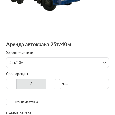
Аренда автокрана 25т/40м
Характеристики
25т/40м
Срок аренды
-
+
час
Нужна доставка
Сумма заказа: