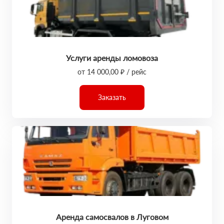
Услуги аренды ломовоза
от 14 000,00 ₽ / рейс
Заказать
Аренда самосвалов в Луговом