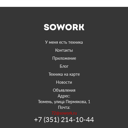
У меня есть техника
Контакты
Приложение
Блог
Техника на карте
Новости
Объявления
Адрес:
Тюмень, улица Пермякова, 1
Почта:
72@sowork.ru
+7 (351) 214-10-44