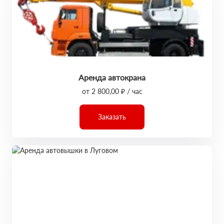
Аренда автокрана
от 2 800,00 ₽ / час
Заказать