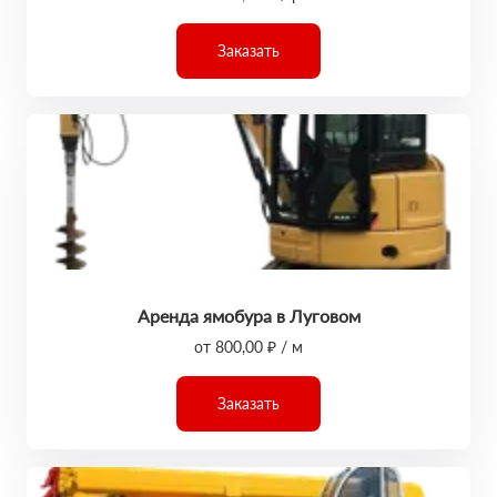
Заказать
Аренда ямобура в Луговом
от 800,00 ₽ / м
Заказать