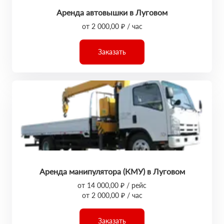
Аренда автовышки в Луговом
от 2 000,00 ₽ / час
Заказать
Аренда манипулятора (КМУ) в Луговом
от 14 000,00 ₽ / рейс
от 2 000,00 ₽ / час
Заказать