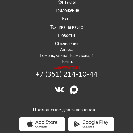
Контакты
Приложение
Блог
Техника на карте
Новости
Объявления
Адрес:
Тюмень, улица Пермякова, 1
Почта:
72@sowork.ru
+7 (351) 214-10-44
Приложение для заказчиков