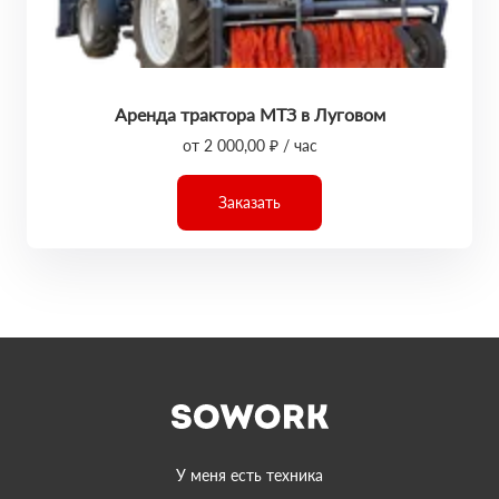
Аренда трактора МТЗ в Луговом
от 2 000,00 ₽ / час
Заказать
У меня есть техника