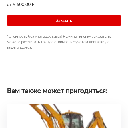
от 9 600,00 ₽
Заказать
*Стоимость без учета доставки! Нажимая кнопку заказать, вы
можете рассчитать точную стоимость с учетом доставки до
вашего адреса.
Вам также может пригодиться: