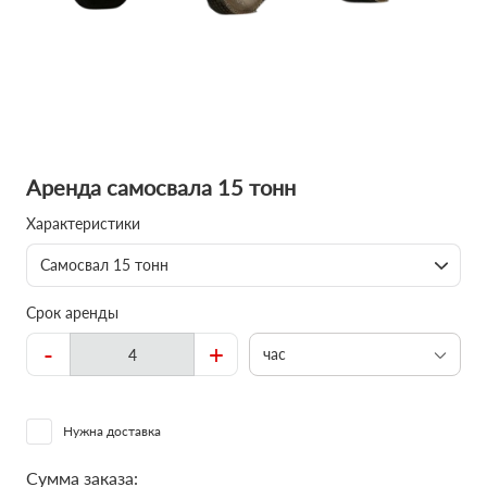
Аренда самосвала 15 тонн
Характеристики
Самосвал 15 тонн
Срок аренды
-
+
час
Нужна доставка
Сумма заказа: