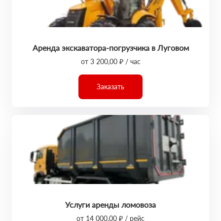
Аренда экскаватора-погрузчика в Луговом
от 3 200,00 ₽ / час
Заказать
Услуги аренды ломовоза
от 14 000,00 ₽ / рейс