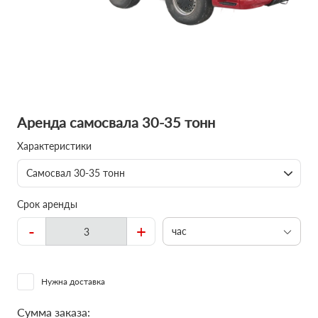
Аренда самосвала 30-35 тонн
Характеристики
Самосвал 30-35 тонн
Срок аренды
-
+
час
Нужна доставка
Сумма заказа: