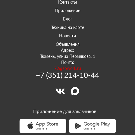
Контакты
Приложение
Блог
Техника на карте
Новости
Объявления
Адрес:
Тюмень, улица Пермякова, 1
Почта:
72@sowork.ru
+7 (351) 214-10-44
Приложение для заказчиков