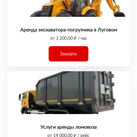
Аренда экскаватора-погрузчика в Луговом
от 3 200,00 ₽ / час
Заказать
Услуги аренды ломовоза
от 14 000,00 ₽ / рейс