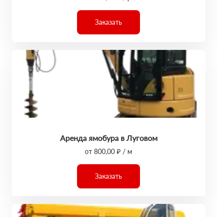
Заказать
Аренда ямобура в Луговом
от 800,00 ₽ / м
Заказать