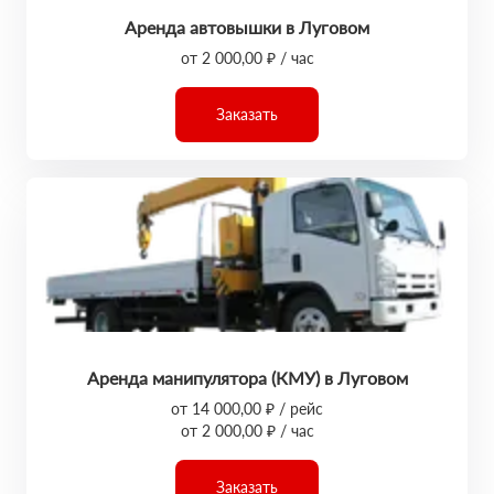
Аренда автовышки в Луговом
от 2 000,00 ₽ / час
Заказать
Аренда манипулятора (КМУ) в Луговом
от 14 000,00 ₽ / рейс
от 2 000,00 ₽ / час
Заказать