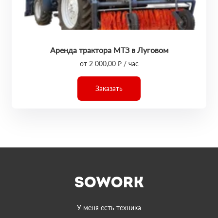
Аренда трактора МТЗ в Луговом
от 2 000,00 ₽ / час
Заказать
У меня есть техника