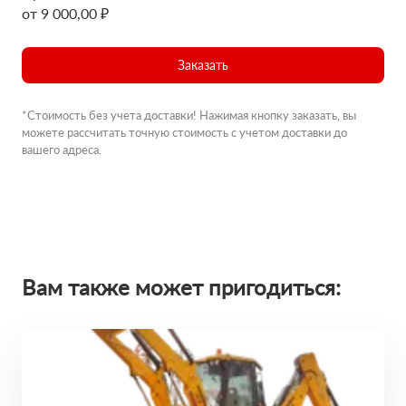
от 9 000,00 ₽
Заказать
*Стоимость без учета доставки! Нажимая кнопку заказать, вы
можете рассчитать точную стоимость с учетом доставки до
вашего адреса.
Вам также может пригодиться: