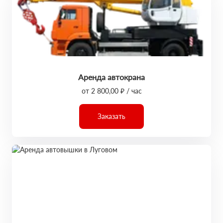
Аренда автокрана
от 2 800,00 ₽ / час
Заказать