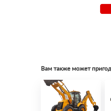
Вам также может пригод