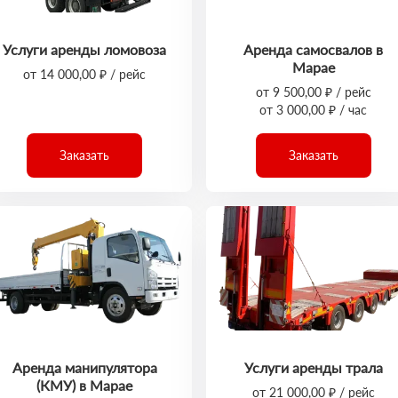
Услуги аренды ломовоза
Аренда самосвалов в
Марае
от 14 000,00 ₽ / рейс
от 9 500,00 ₽ / рейс
от 3 000,00 ₽ / час
Заказать
Заказать
Аренда манипулятора
Услуги аренды трала
(КМУ) в Марае
от 21 000,00 ₽ / рейс