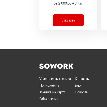
от 2 000,00 ₽ / час
Заказать
У меня есть техника
Контакты
Приложение
Блог
Техника на карте
Новости
Объявления