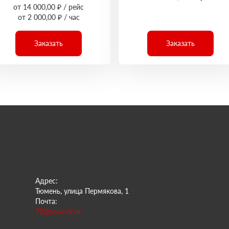
от 14 000,00 ₽ / рейс
от 2 000,00 ₽ / час
Заказать
Заказать
Адрес:
Тюмень, улица Пермякова, 1
Почта:
72@sowork.ru