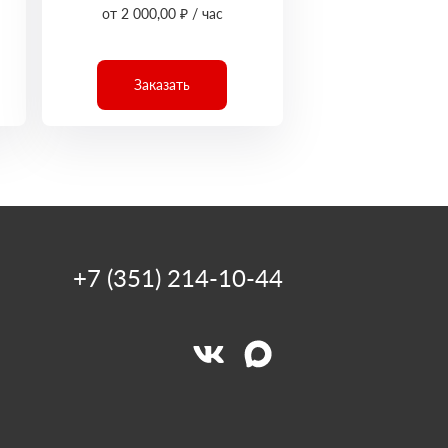
от 2 000,00 ₽ / час
Заказать
+7 (351) 214-10-44