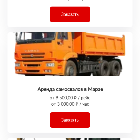
Заказать
Аренда самосвалов в Марае
от 9 500,00 ₽ / рейс
от 3 000,00 ₽ / час
Заказать