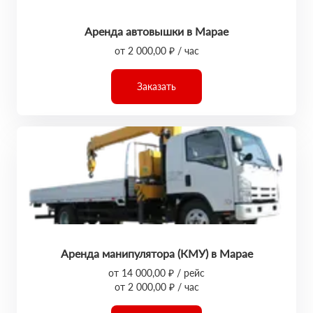
Аренда автовышки в Марае
от 2 000,00 ₽ / час
Заказать
Аренда манипулятора (КМУ) в Марае
от 14 000,00 ₽ / рейс
от 2 000,00 ₽ / час