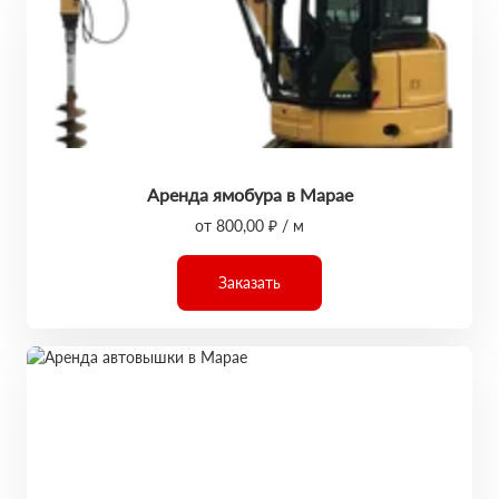
Аренда ямобура в Марае
от 800,00 ₽ / м
Заказать