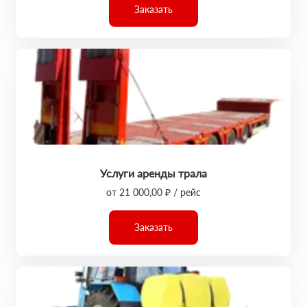
Заказать
Услуги аренды трала
от 21 000,00 ₽ / рейс
Заказать