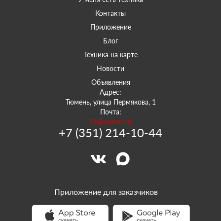
Контакты
Приложение
Блог
Техника на карте
Новости
Объявления
Адрес:
Тюмень, улица Пермякова, 1
Почта:
72@sowork.ru
+7 (351) 214-10-44
Приложение для заказчиков