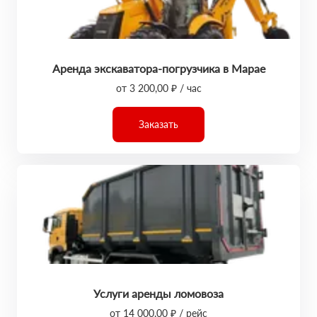
Аренда экскаватора-погрузчика в Марае
от 3 200,00 ₽ / час
Заказать
Услуги аренды ломовоза
от 14 000,00 ₽ / рейс