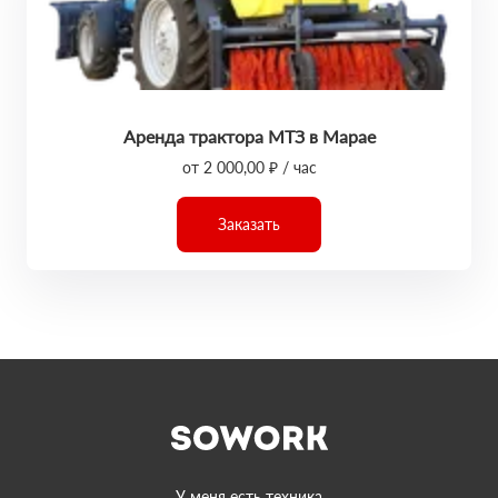
Аренда трактора МТЗ в Марае
от 2 000,00 ₽ / час
Заказать
У меня есть техника