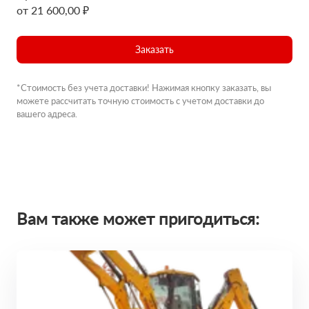
от 21 600,00 ₽
Заказать
*Стоимость без учета доставки! Нажимая кнопку заказать, вы
можете рассчитать точную стоимость с учетом доставки до
вашего адреса.
Вам также может пригодиться: