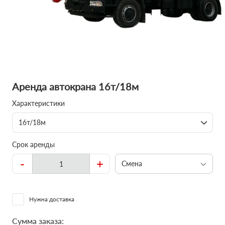
Аренда автокрана 16т/18м
Характеристики
16т/18м
Срок аренды
-
+
Смена
Нужна доставка
Сумма заказа: