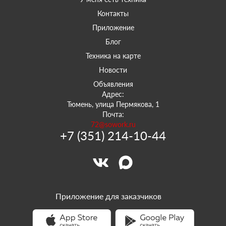
Контакты
Приложение
Блог
Техника на карте
Новости
Объявления
Адрес:
Тюмень, улица Пермякова, 1
Почта:
72@sowork.ru
+7 (351) 214-10-44
Приложение для заказчиков