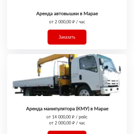
Аренда автовышки в Марае
от 2 000,00 ₽ / час
Заказать
Аренда манипулятора (КМУ) в Марае
от 14 000,00 ₽ / рейс
от 2 000,00 ₽ / час