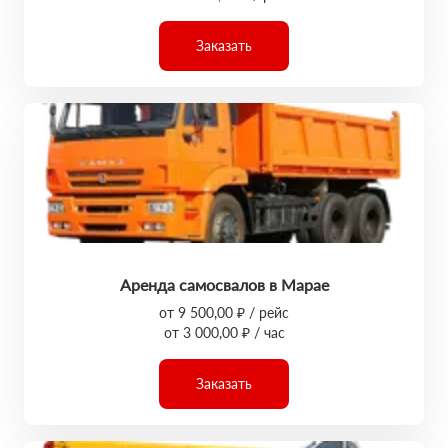
Заказать
Аренда самосвалов в Марае
от 9 500,00 ₽ / рейс
от 3 000,00 ₽ / час
Заказать