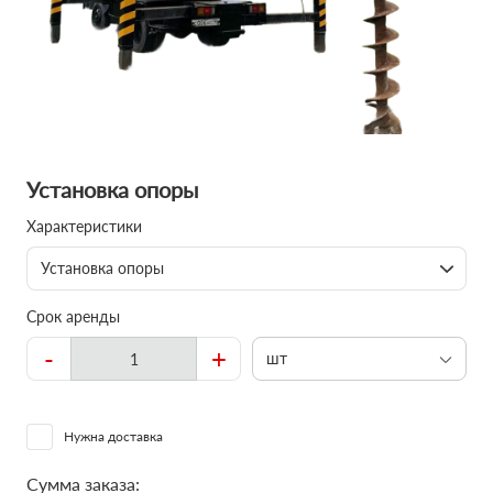
Установка опоры
Характеристики
Установка опоры
Срок аренды
-
+
шт
Нужна доставка
Сумма заказа: