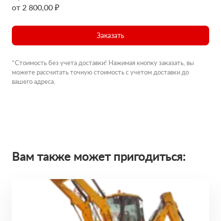
от 2 800,00 ₽
Заказать
*Стоимость без учета доставки! Нажимая кнопку заказать, вы
можете рассчитать точную стоимость с учетом доставки до
вашего адреса.
Вам также может пригодиться: