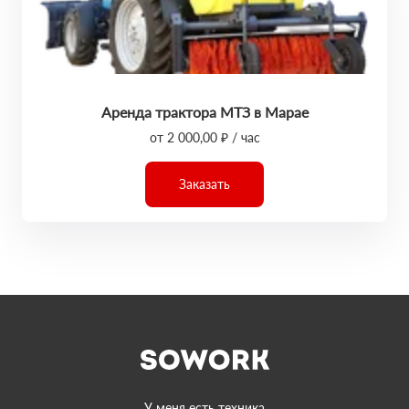
Аренда трактора МТЗ в Марае
от 2 000,00 ₽ / час
Заказать
У меня есть техника