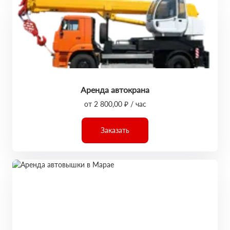
Аренда автокрана
от 2 800,00 ₽ / час
Заказать