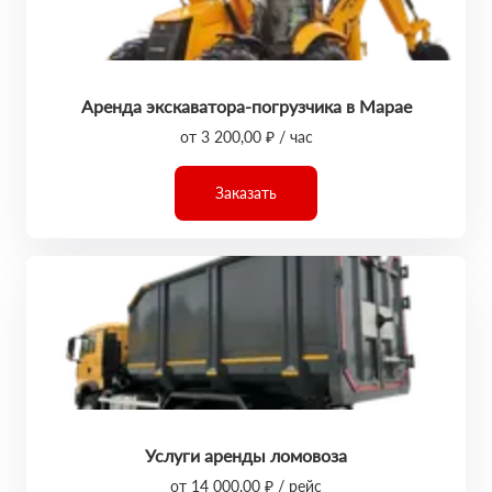
Аренда экскаватора-погрузчика в Марае
от 3 200,00 ₽ / час
Заказать
Услуги аренды ломовоза
от 14 000,00 ₽ / рейс