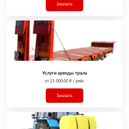
Заказать
Услуги аренды трала
от 21 000,00 ₽ / рейс
Заказать