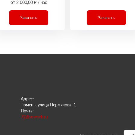
от 2 000,00 ₽ / час
Заказать
Заказать
Адрес:
Тюмень, улица Пермякова, 1
Почта:
72@sowork.ru