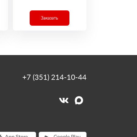
Заказать
+7 (351) 214-10-44