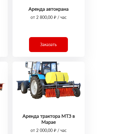
Аренда автокрана
от 2 800,00 ₽ / час
Заказать
Аренда трактора МТЗ в
Марае
от 2 000,00 ₽ / час