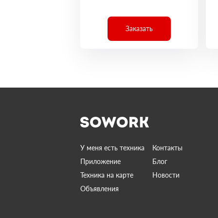
Заказать
У меня есть техника
Контакты
Приложение
Блог
Техника на карте
Новости
Объявления