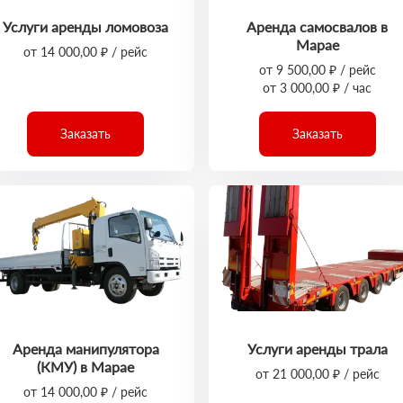
Услуги аренды ломовоза
Аренда самосвалов в
Марае
от 14 000,00 ₽ / рейс
от 9 500,00 ₽ / рейс
от 3 000,00 ₽ / час
Заказать
Заказать
Аренда манипулятора
Услуги аренды трала
(КМУ) в Марае
от 21 000,00 ₽ / рейс
от 14 000,00 ₽ / рейс