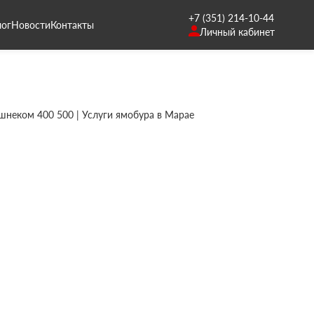
+7 (351) 214-10-44
лог
Новости
Контакты
Личный кабинет