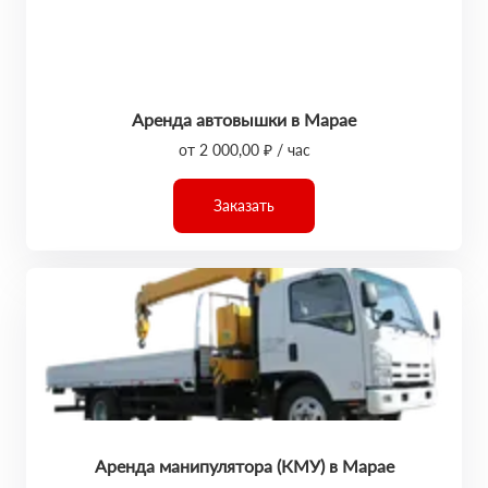
Аренда автовышки в Марае
от 2 000,00 ₽ / час
Заказать
Аренда манипулятора (КМУ) в Марае