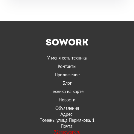
У меня есть техника
Контакты
Приложение
Блог
Техника на карте
Новости
Объявления
Адрес:
Тюмень, улица Пермякова, 1
Почта:
72@sowork.ru