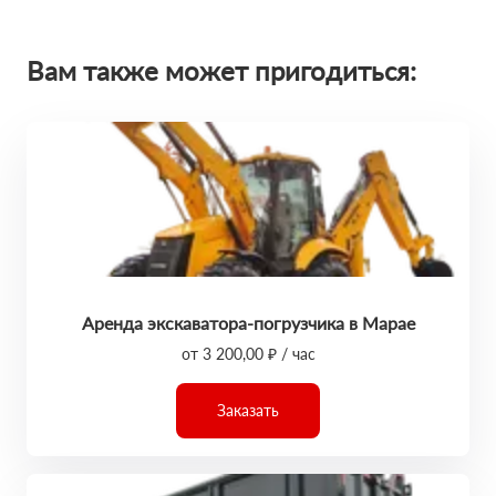
Вам также может пригодиться:
Аренда экскаватора-погрузчика в Марае
от 3 200,00 ₽ / час
Заказать