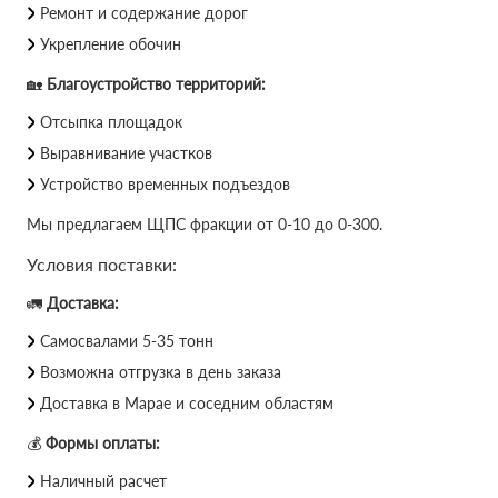
Ремонт и содержание дорог
Укрепление обочин
🏡
Благоустройство территорий:
Отсыпка площадок
Выравнивание участков
Устройство временных подъездов
Мы предлагаем ЩПС фракции от 0-10 до 0-300.
Условия поставки:
🚛
Доставка:
Самосвалами 5-35 тонн
Возможна отгрузка в день заказа
Доставка в Марае и соседним областям
💰
Формы оплаты:
Наличный расчет