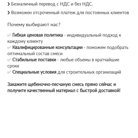
Безналичный перевод с НДС и без НДС.
Возможен отсроченный платеж для постоянных клиентов
Почему выбирают нас?
✅
Гибкая ценовая политика
- индивидуальный подход к
каждому клиенту
✅
Квалифицированные консультации
- поможем подобрать
оптимальный состав смеси
✅
Стабильные поставки
- любые объемы в кратчайшие
сроки
✅
Специальные условия
для строительных организаций
Закажите щебеночно-песчаную смесь прямо сейчас и
получите качественный материал с быстрой доставкой!