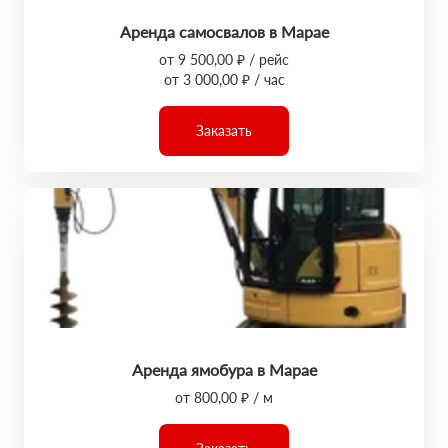
Аренда самосвалов в Марае
от 9 500,00 ₽ / рейс
от 3 000,00 ₽ / час
Заказать
Аренда ямобура в Марае
от 800,00 ₽ / м