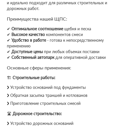
и идеально подходит для различных строительных и
дорожных работ.
Преимущества нашей ЩПС:
✔
Оптимальное соотношение
щебня и песка
✔
Высокое качество
компонентов смеси
✔
Удобство в работе
- готова к непосредственному
применению
✔
Доступные цены
при любых объемах поставки
✔
Собственный автопарк
для оперативной доставки
Основные сферы применения:
🏗
Строительные работы:
Устройство оснований под фундаменты
Обратная засыпка траншей и котлованов
Приготовление строительных смесей
🛣
Дорожное строительство:
Устройство дорожных оснований