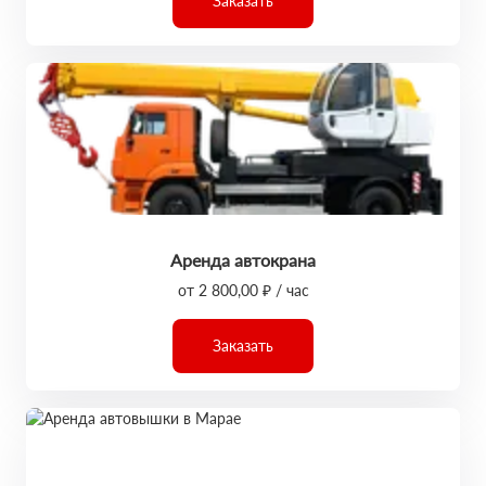
Заказать
Аренда автокрана
от 2 800,00 ₽ / час
Заказать