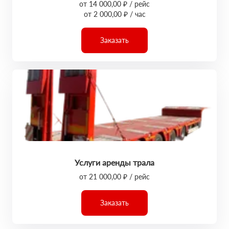
от 14 000,00 ₽ / рейс
от 2 000,00 ₽ / час
Заказать
Услуги аренды трала
от 21 000,00 ₽ / рейс
Заказать