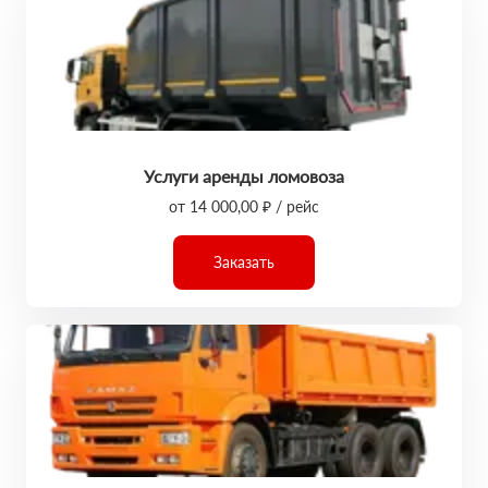
Услуги аренды ломовоза
от 14 000,00 ₽ / рейс
Заказать