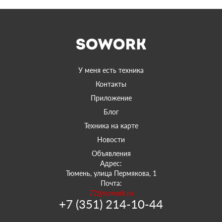
У меня есть техника
Контакты
Приложение
Блог
Техника на карте
Новости
Объявления
Адрес:
Тюмень, улица Пермякова, 1
Почта:
72@sowork.ru
+7 (351) 214-10-44