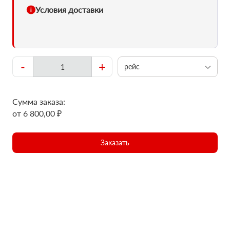
Условия доставки
-
+
рейс
Сумма заказа:
от 6 800,00 ₽
Заказать