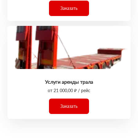
Заказать
Услуги аренды трала
от 21 000,00 ₽ / рейс
Заказать