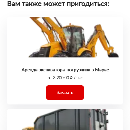
Вам также может пригодиться:
Аренда экскаватора-погрузчика в Марае
от 3 200,00 ₽ / час
Заказать