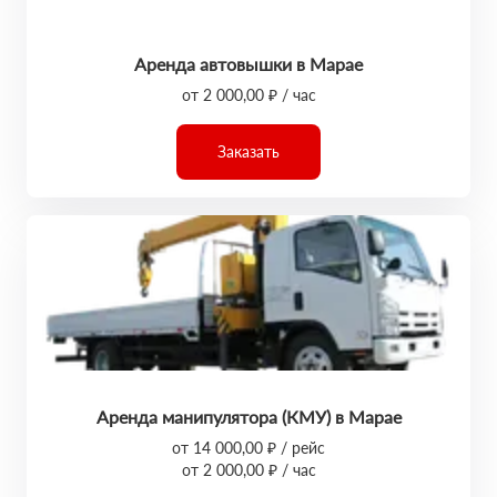
Аренда автовышки в Марае
от 2 000,00 ₽ / час
Заказать
Аренда манипулятора (КМУ) в Марае
от 14 000,00 ₽ / рейс
от 2 000,00 ₽ / час