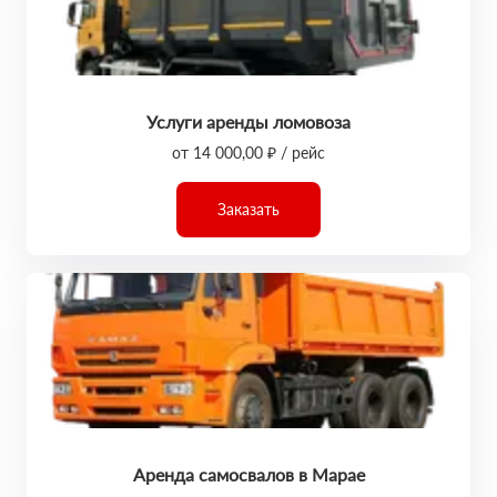
Услуги аренды ломовоза
от 14 000,00 ₽ / рейс
Заказать
Аренда самосвалов в Марае