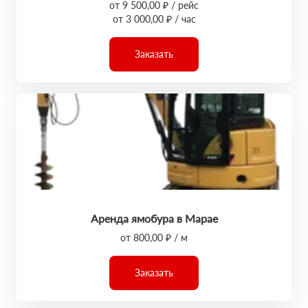
от 9 500,00 ₽ / рейс
от 3 000,00 ₽ / час
Заказать
Аренда ямобура в Марае
от 800,00 ₽ / м
Заказать