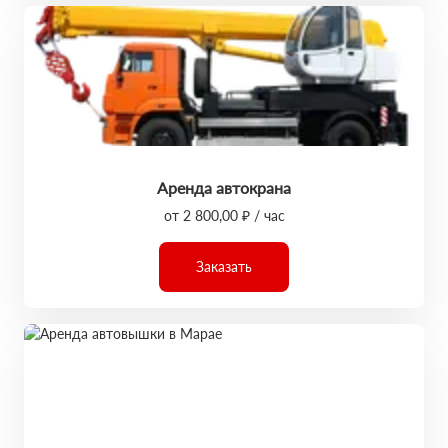
Аренда автокрана
от 2 800,00 ₽ / час
Заказать