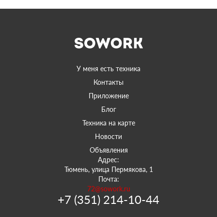
У меня есть техника
Контакты
Приложение
Блог
Техника на карте
Новости
Объявления
Адрес:
Тюмень, улица Пермякова, 1
Почта:
72@sowork.ru
+7 (351) 214-10-44