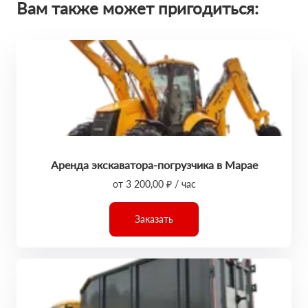
Вам также может пригодиться:
Аренда экскаватора-погрузчика в Марае
от 3 200,00 ₽ / час
Заказать