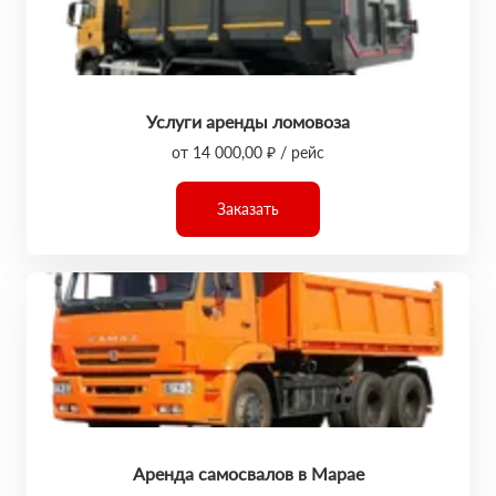
Услуги аренды ломовоза
от 14 000,00 ₽ / рейс
Заказать
Аренда самосвалов в Марае