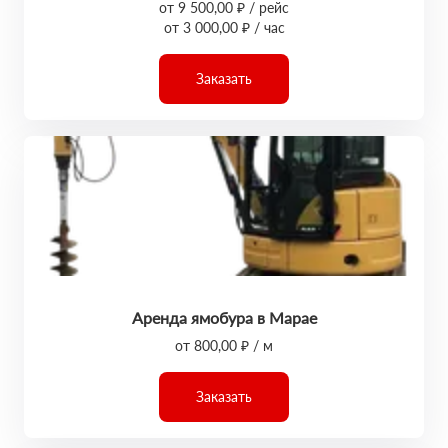
от 9 500,00 ₽ / рейс
от 3 000,00 ₽ / час
Заказать
Аренда ямобура в Марае
от 800,00 ₽ / м
Заказать