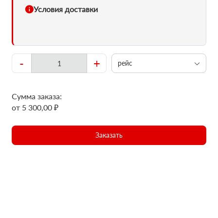
Условия доставки
-
+
рейс
Сумма заказа:
от 5 300,00 ₽
Заказать