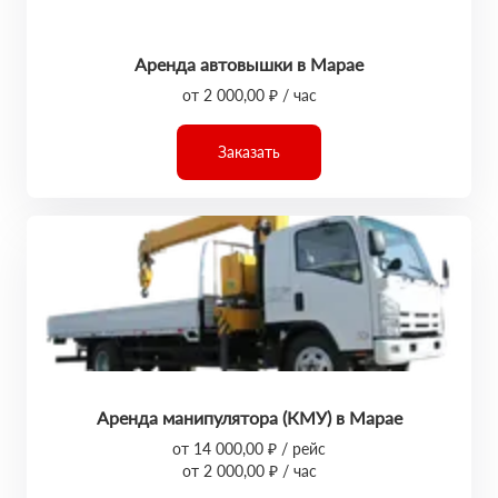
Аренда автовышки в Марае
от 2 000,00 ₽ / час
Заказать
Аренда манипулятора (КМУ) в Марае
от 14 000,00 ₽ / рейс
от 2 000,00 ₽ / час