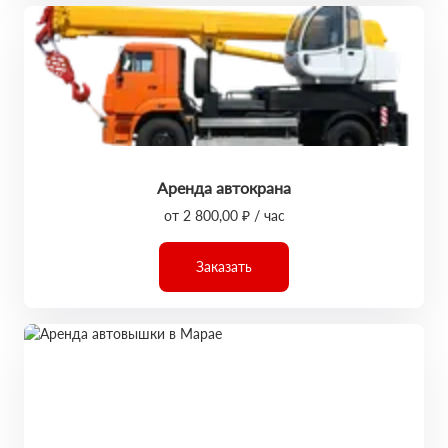
Аренда автокрана
от 2 800,00 ₽ / час
Заказать