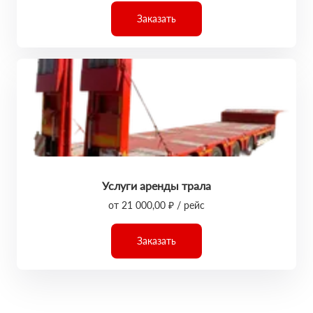
Заказать
Услуги аренды трала
от 21 000,00 ₽ / рейс
Заказать