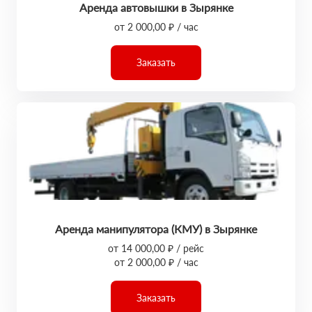
Аренда автовышки в Зырянке
от 2 000,00 ₽ / час
Заказать
Аренда манипулятора (КМУ) в Зырянке
от 14 000,00 ₽ / рейс
от 2 000,00 ₽ / час
Заказать