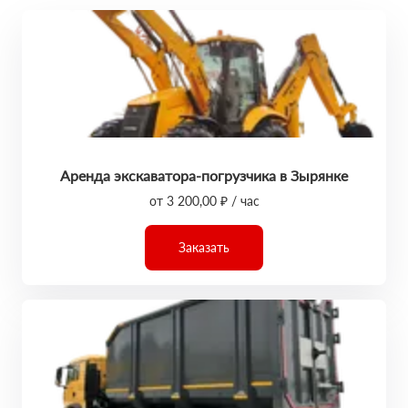
Аренда экскаватора-погрузчика в Зырянке
от 3 200,00 ₽ / час
Заказать