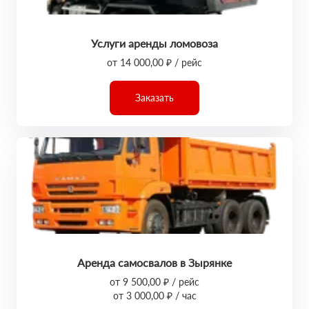
Услуги аренды ломовоза
от 14 000,00 ₽ / рейс
Заказать
Аренда самосвалов в Зырянке
от 9 500,00 ₽ / рейс
от 3 000,00 ₽ / час