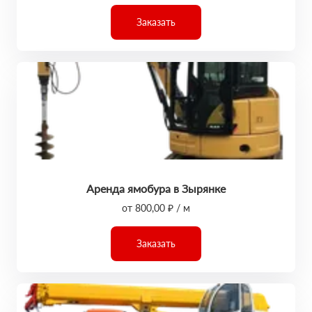
Заказать
Аренда ямобура в Зырянке
от 800,00 ₽ / м
Заказать