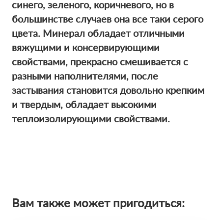
синего, зеленого, коричневого, но в
большинстве случаев она все таки серого
цвета. Минерал обладает отличными
вяжущими и консервирующими
свойствами, прекрасно смешивается с
разными наполнителями, после
застывания становится довольно крепким
и твердым, обладает высокими
теплоизолирующими свойствами.
Вам также может пригодиться: