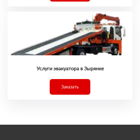
Услуги эвакуатора в Зырянке
Заказать