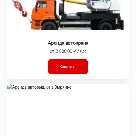
Аренда автокрана
от 2 800,00 ₽ / час
Заказать