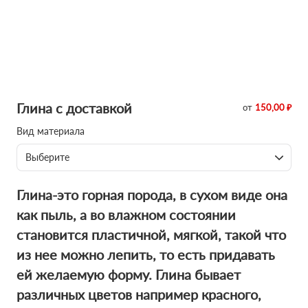
Глина с доставкой
от
150,00 ₽
Вид материала
Выберите
Глина-это горная порода, в сухом виде она
как пыль, а во влажном состоянии
становится пластичной, мягкой, такой что
из нее можно лепить, то есть придавать
ей желаемую форму. Глина бывает
различных цветов например красного,