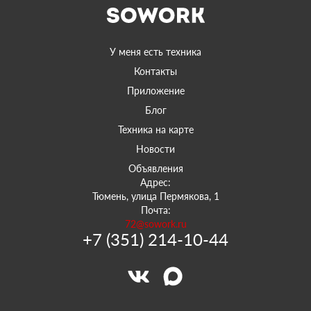
У меня есть техника
Контакты
Приложение
Блог
Техника на карте
Новости
Объявления
Адрес:
Тюмень, улица Пермякова, 1
Почта:
72@sowork.ru
+7 (351) 214-10-44