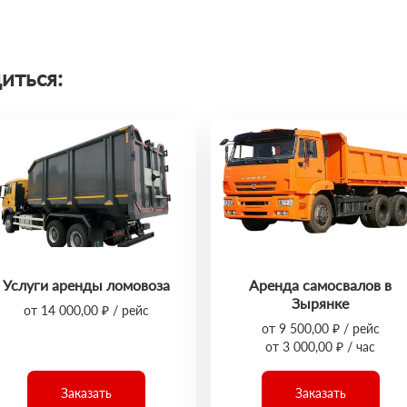
иться:
Услуги аренды ломовоза
Аренда самосвалов в
Зырянке
от 14 000,00 ₽ / рейс
от 9 500,00 ₽ / рейс
от 3 000,00 ₽ / час
Заказать
Заказать