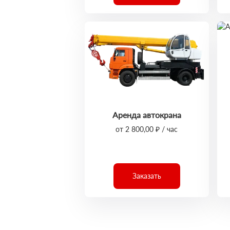
Аренда автокрана
от 2 800,00 ₽ / час
Заказать