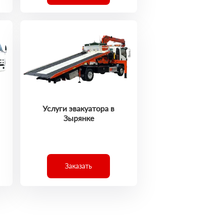
Услуги эвакуатора в
Зырянке
Заказать