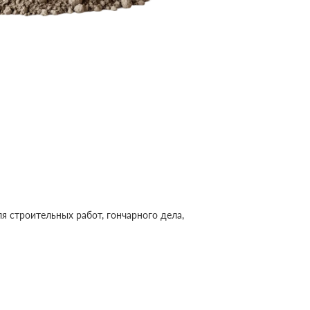
 строительных работ, гончарного дела,