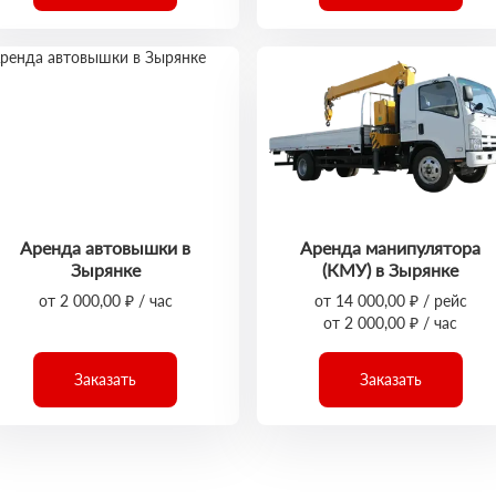
Аренда автовышки в
Аренда манипулятора
Зырянке
(КМУ) в Зырянке
от 2 000,00 ₽ / час
от 14 000,00 ₽ / рейс
от 2 000,00 ₽ / час
Заказать
Заказать