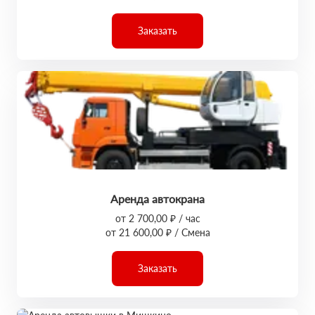
Заказать
Аренда автокрана
от 2 700,00 ₽ / час
от 21 600,00 ₽ / Смена
Заказать