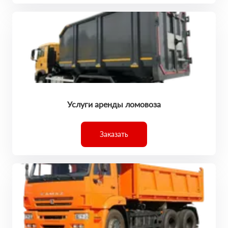
Услуги аренды ломовоза
Заказать