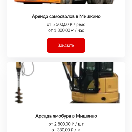
Аренда самосвалов в Мишкино
от 5 500,00 ₽ / рейс
от 1 800,00 ₽ / час
Заказать
Аренда ямобура в Мишкино
от 2 800,00 ₽ / шт
от 380,00 ₽ / м