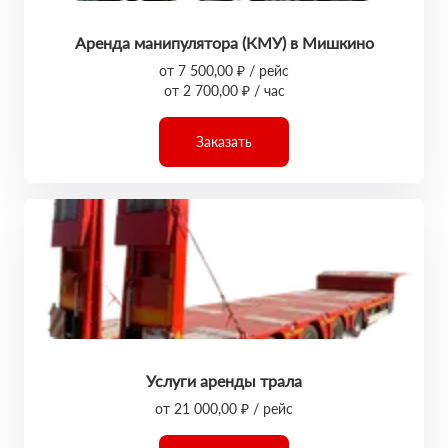
Аренда манипулятора (КМУ) в Мишкино
от 7 500,00 ₽ / рейс
от 2 700,00 ₽ / час
Заказать
Услуги аренды трала
от 21 000,00 ₽ / рейс