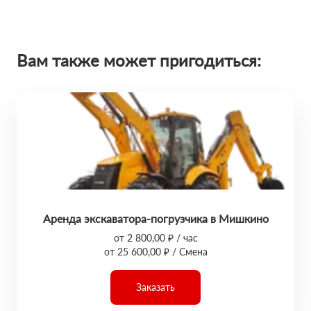
Вам также может пригодиться:
Аренда экскаватора-погрузчика в Мишкино
от 2 800,00 ₽ / час
от 25 600,00 ₽ / Смена
Заказать