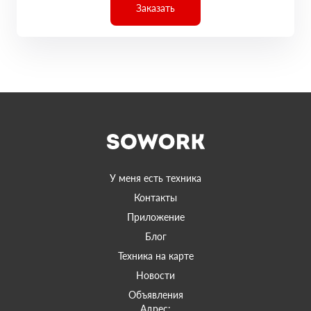
Заказать
У меня есть техника
Контакты
Приложение
Блог
Техника на карте
Новости
Объявления
Адрес: