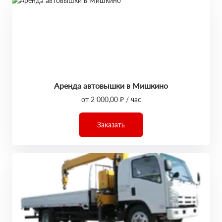
Аренда автовышки в Мишкино
от 2 000,00 ₽ / час
Заказать