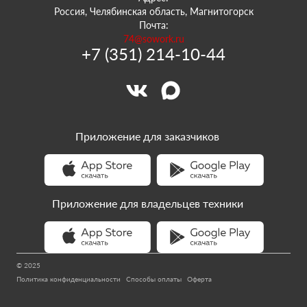
Россия, Челябинская область, Магнитогорск
Почта:
74@sowork.ru
+7 (351) 214-10-44
Приложение для заказчиков
Приложение для владельцев техники
© 2025
Политика конфиденциальности
Способы оплаты
Оферта