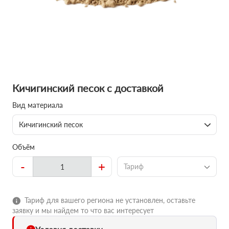
Кичигинский песок с доставкой
Вид материала
Кичигинский песок
Объём
-
+
Тариф
Тариф для вашего региона не установлен, оставьте
заявку и мы найдем то что вас интересует