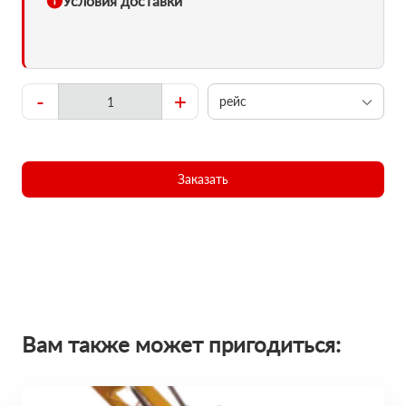
Условия доставки
-
+
рейс
Заказать
Вам также может пригодиться: