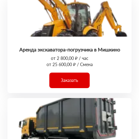
Аренда экскаватора-погрузчика в Мишкино
от 2 800,00 ₽ / час
от 25 600,00 ₽ / Смена
Заказать