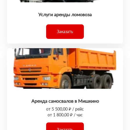
Услуги аренды ломовоза
Заказать
Аренда самосвалов в Мишкино
от 5 500,00 ₽ / рейс
от 1 800,00 ₽ / час
Заказать