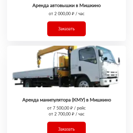
Аренда автовышки в Мишкино
от 2 000,00 ₽ / час
Заказать
Аренда манипулятора (КМУ) в Мишкино
от 7 500,00 ₽ / рейс
от 2 700,00 ₽ / час
Заказать