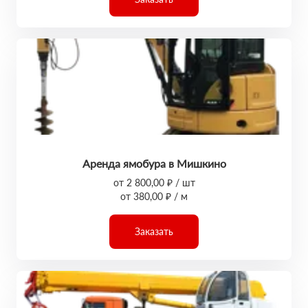
Аренда ямобура в Мишкино
от 2 800,00 ₽ / шт
от 380,00 ₽ / м
Заказать