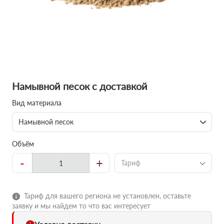
Намывной песок с доставкой
Вид материала
Намывной песок
Объём
-
+
Тариф
Тариф для вашего региона не установлен, оставьте
заявку и мы найдем то что вас интересует