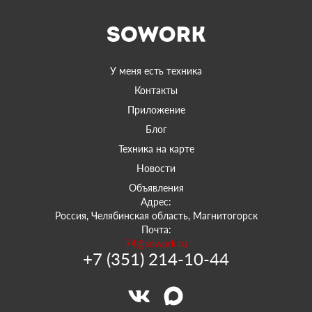
У меня есть техника
Контакты
Приложение
Блог
Техника на карте
Новости
Объявления
Адрес:
Россия, Челябинская область, Магнитогорск
Почта:
74@sowork.ru
+7 (351) 214-10-44