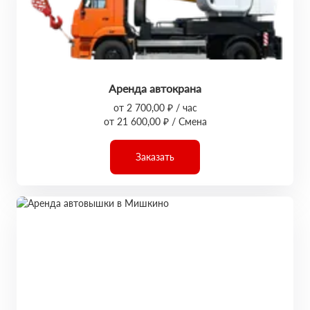
Аренда автокрана
от 2 700,00 ₽ / час
от 21 600,00 ₽ / Смена
Заказать