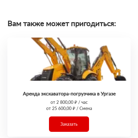
Вам также может пригодиться:
Аренда экскаватора-погрузчика в Ургазе
от 2 800,00 ₽ / час
от 25 600,00 ₽ / Смена
Заказать