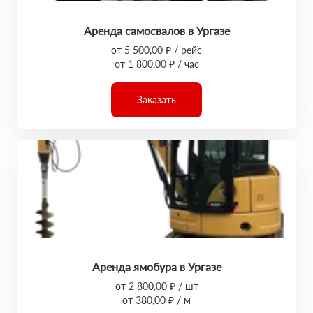
Аренда самосвалов в Ургазе
от 5 500,00 ₽ / рейс
от 1 800,00 ₽ / час
Заказать
Аренда ямобура в Ургазе
от 2 800,00 ₽ / шт
от 380,00 ₽ / м