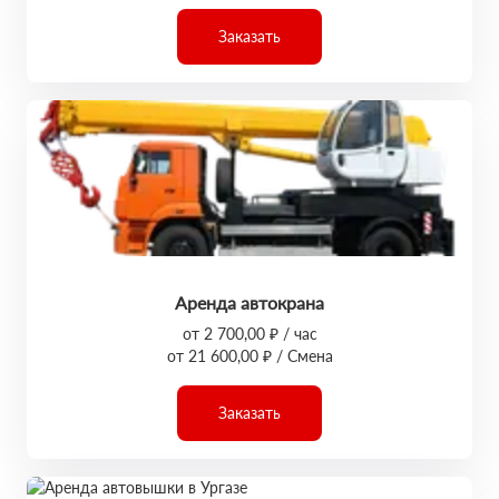
Заказать
Аренда автокрана
от 2 700,00 ₽ / час
от 21 600,00 ₽ / Смена
Заказать