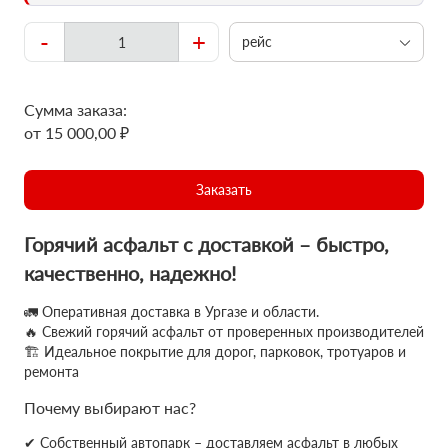
-
+
рейс
Сумма заказа:
от 15 000,00 ₽
Заказать
Горячий асфальт с доставкой – быстро,
качественно, надежно!
🚛 Оперативная доставка в Ургазе и области.
🔥 Свежий горячий асфальт от проверенных производителей
🏗 Идеальное покрытие для дорог, парковок, тротуаров и
ремонта
Почему выбирают нас?
✔ Собственный автопарк – доставляем асфальт в любых