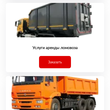
Услуги аренды ломовоза
Заказать