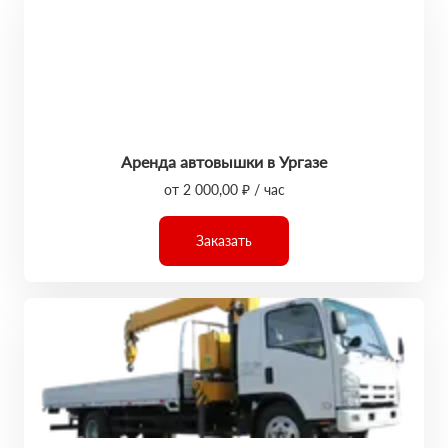
Аренда автовышки в Ургазе
от 2 000,00 ₽ / час
Заказать