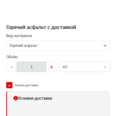
Горячий асфальт с доставкой
Вид материала
Горячий асфальт
Объём
-
+
м3
Нужна доставка
Условия доставки