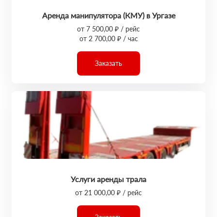
Аренда манипулятора (КМУ) в Ургазе
от 7 500,00 ₽ / рейс
от 2 700,00 ₽ / час
Заказать
Услуги аренды трала
от 21 000,00 ₽ / рейс