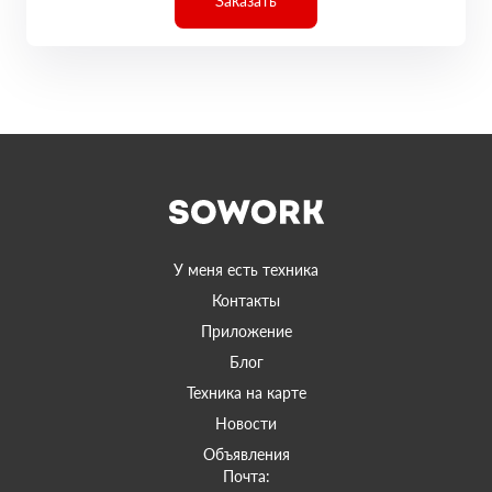
Заказать
У меня есть техника
Контакты
Приложение
Блог
Техника на карте
Новости
Объявления
Почта: