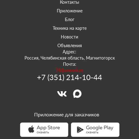
Контакты
Приложение
Блог
Техника на карте
Новости
Объявления
Адрес:
Россия, Челябинская область, Магнитогорск
Почта:
74@sowork.ru
+7 (351) 214-10-44
Приложение для заказчиков