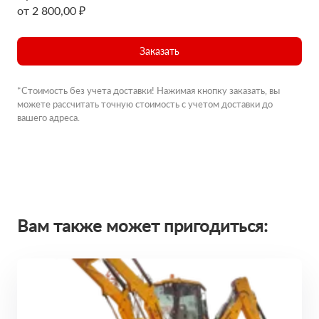
от 2 800,00 ₽
Заказать
*Стоимость без учета доставки! Нажимая кнопку заказать, вы
можете рассчитать точную стоимость с учетом доставки до
вашего адреса.
Вам также может пригодиться: