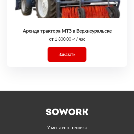
Аренда трактора МТЗ в Верхнеуральске
от 1 800,00 ₽ / час
Заказать
У меня есть техника