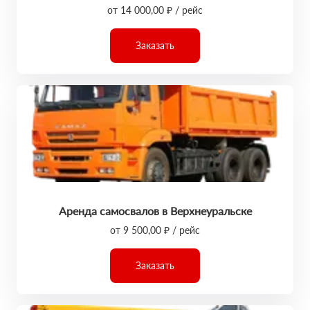
от 14 000,00 ₽ / рейс
Заказать
Аренда самосвалов в Верхнеуральске
от 9 500,00 ₽ / рейс
Заказать