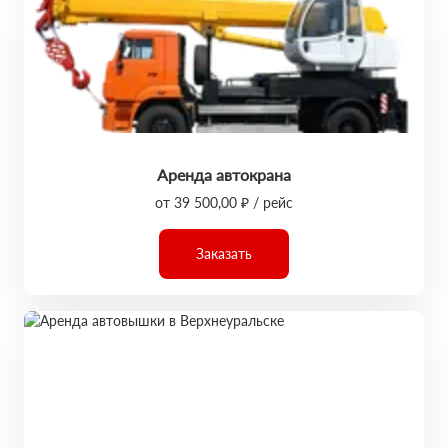
Аренда автокрана
от 39 500,00 ₽ / рейс
Заказать