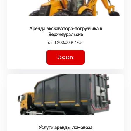
Аренда экскаватора-погрузчика в
Верхнеуральске
от 3 200,00 ₽ / час
Заказать
Услуги аренды ломовоза