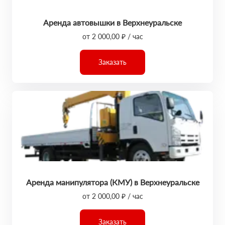
Аренда автовышки в Верхнеуральске
от 2 000,00 ₽ / час
Заказать
Аренда манипулятора (КМУ) в Верхнеуральске
от 2 000,00 ₽ / час
Заказать