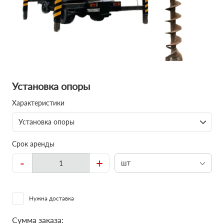
Установка опоры
Характеристики
Установка опоры
Срок аренды
-
+
шт
Нужна доставка
Сумма заказа: