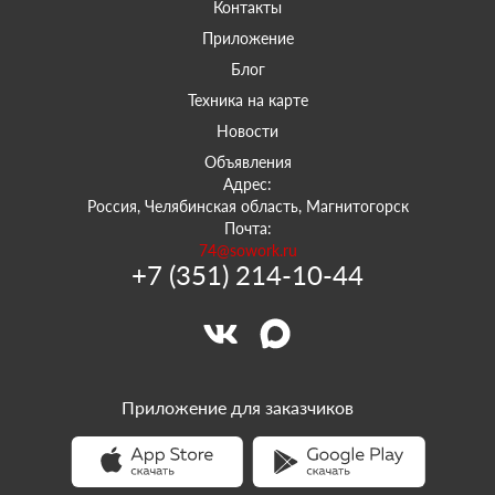
Контакты
Приложение
Блог
Техника на карте
Новости
Объявления
Адрес:
Россия, Челябинская область, Магнитогорск
Почта:
74@sowork.ru
+7 (351) 214-10-44
Приложение для заказчиков