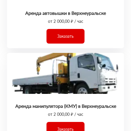
Аренда автовышки в Верхнеуральске
от 2 000,00 ₽ / час
Заказать
Аренда манипулятора (КМУ) в Верхнеуральске
от 2 000,00 ₽ / час
Заказать