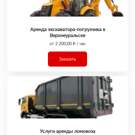
Аренда экскаватора-погрузчика в
Верхнеуральске
от 3 200,00 ₽ / час
Заказать
Услуги аренды ломовоза