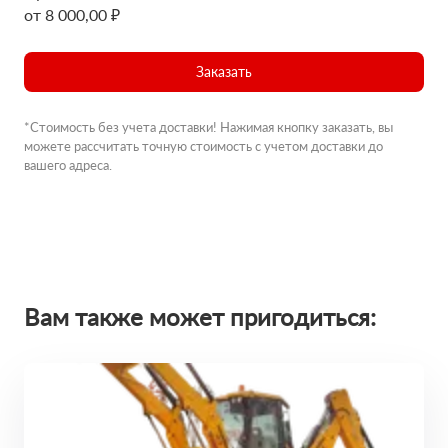
от 8 000,00 ₽
Заказать
*Стоимость без учета доставки! Нажимая кнопку заказать, вы
можете рассчитать точную стоимость с учетом доставки до
вашего адреса.
Вам также может пригодиться: