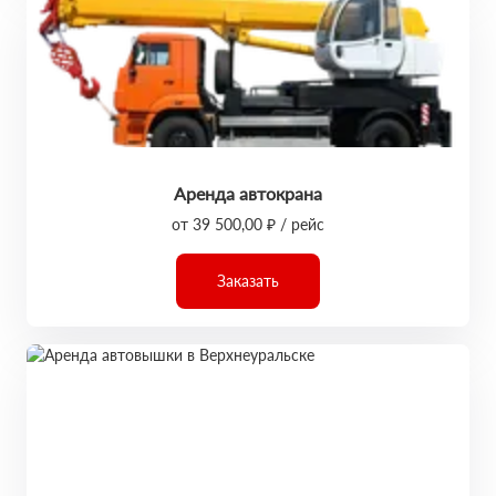
Аренда автокрана
от 39 500,00 ₽ / рейс
Заказать