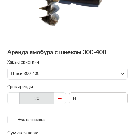
Аренда ямобура с шнеком 300-400
Характеристики
Шнек 300-400
Срок аренды
-
+
м
Нужна доставка
Сумма заказа: