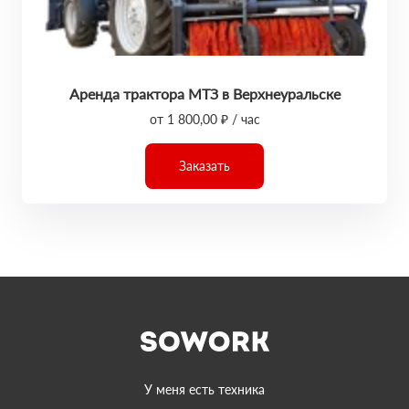
Аренда трактора МТЗ в Верхнеуральске
от 1 800,00 ₽ / час
Заказать
У меня есть техника