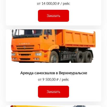
от 14 000,00 ₽ / рейс
Заказать
Аренда самосвалов в Верхнеуральске
от 9 500,00 ₽ / рейс
Заказать