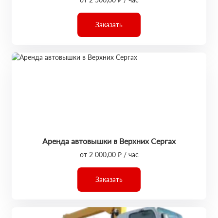
Заказать
Аренда автовышки в Верхних Сергах
от 2 000,00 ₽ / час
Заказать