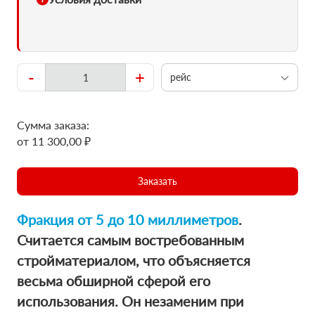
-
+
рейс
Сумма заказа:
от 11 300,00 ₽
Заказать
Фракция от 5 до 10 миллиметров
.
Считается самым востребованным
стройматериалом, что объясняется
весьма обширной сферой его
использования. Он незаменим при