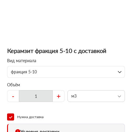
Керамзит фракция 5-10 с доставкой
Вид материала
фракция 5-10
Объём
-
+
м3
Нужна доставка
Условия доставки