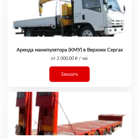
Аренда манипулятора (КМУ) в Верхних Сергах
от 2 000,00 ₽ / час
Заказать