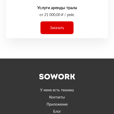
Услуги аренды трала
от 21 000,00 ₽ / рейс
Заказать
У меня есть техника
Контакты
Приложение
Блог