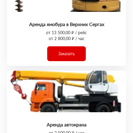
Аренда ямобура в Верхних Сергах
от 13 500,00 ₽ / рейс
от 2 800,00 ₽ / час
Заказать
Аренда автокрана
от 2 500,00 ₽ / час