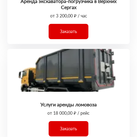
Аренда экскаватора-погрузчика в Верхних
Сергах
от 3 200,00 ₽ / час
Заказать
Услуги аренды ломовоза
от 18 000,00 ₽ / рейс
Заказать