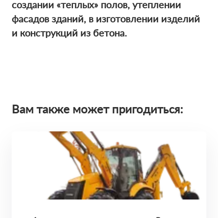
создании «теплых» полов, утеплении
фасадов зданий, в изготовлении изделий
и конструкций из бетона.
Вам также может пригодиться: