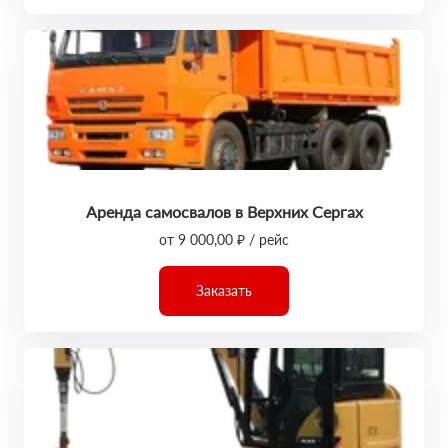
Аренда самосвалов в Верхних Сергах
от 9 000,00 ₽ / рейс
Заказать