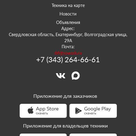
Техника на карте
Новости
Объявления
Адрес:
Свердловская область, Екатеринбург, Волгоградская улица,
29А
Почта:
66@sowork.ru
+7 (343) 264-66-61
Приложение для заказчиков
Приложение для владельцев техники