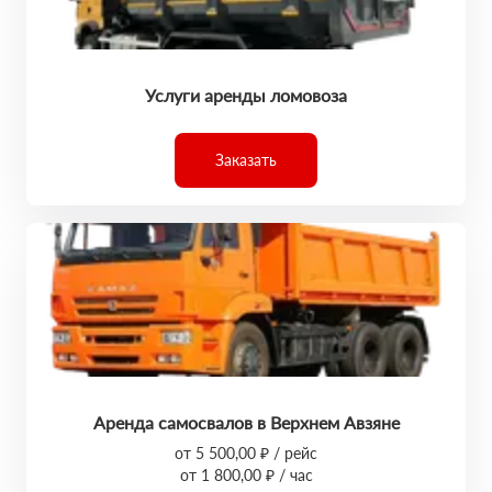
Услуги аренды ломовоза
Заказать
Аренда самосвалов в Верхнем Авзяне
от 5 500,00 ₽ / рейс
от 1 800,00 ₽ / час