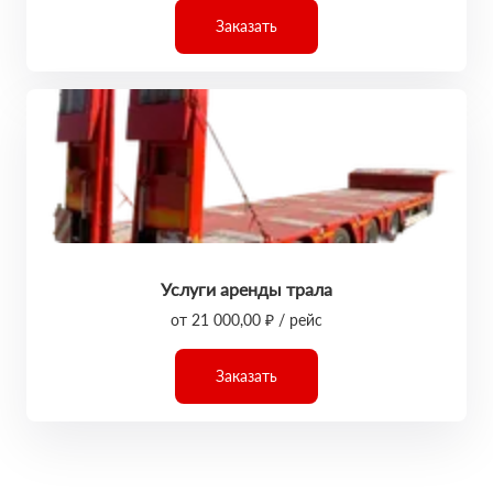
Заказать
Услуги аренды трала
от 21 000,00 ₽ / рейс
Заказать