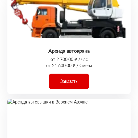
Аренда автокрана
от 2 700,00 ₽ / час
от 21 600,00 ₽ / Смена
Заказать