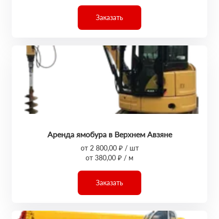
Заказать
Аренда ямобура в Верхнем Авзяне
от 2 800,00 ₽ / шт
от 380,00 ₽ / м
Заказать