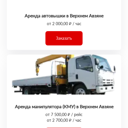
Аренда автовышки в Верхнем Авзяне
от 2 000,00 ₽ / час
Заказать
Аренда манипулятора (КМУ) в Верхнем Авзяне
от 7 500,00 ₽ / рейс
от 2 700,00 ₽ / час