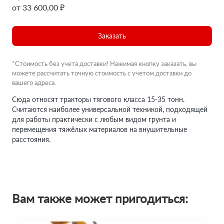
от 33 600,00 ₽
Заказать
*Стоимость без учета доставки! Нажимая кнопку заказать, вы
можете рассчитать точную стоимость с учетом доставки до
вашего адреса.
Сюда относят тракторы тягового класса 15-35 тонн.
Считаются наиболее универсальной техникой, подходящей
для работы практически с любым видом грунта и
перемещения тяжёлых материалов на внушительные
расстояния.
Вам также может пригодиться: