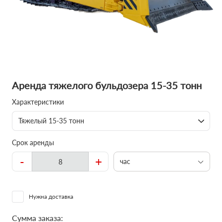
Аренда тяжелого бульдозера 15-35 тонн
Характеристики
Тяжелый 15-35 тонн
Срок аренды
-
+
час
Нужна доставка
Сумма заказа: