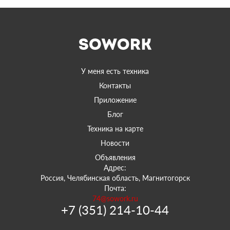
У меня есть техника
Контакты
Приложение
Блог
Техника на карте
Новости
Объявления
Адрес:
Россия, Челябинская область, Магнитогорск
Почта:
74@sowork.ru
+7 (351) 214-10-44