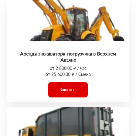
Аренда экскаватора-погрузчика в Верхнем
Авзяне
от 2 800,00 ₽ / час
от 25 600,00 ₽ / Смена
Заказать