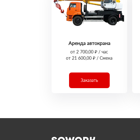
Аренда автокрана
от 2 700,00 ₽ / час
от 21 600,00 ₽ / Смена
Заказать