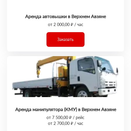
Аренда автовышки в Верхнем Авзяне
от 2 000,00 ₽ / час
Заказать
Аренда манипулятора (КМУ) в Верхнем Авзяне
от 7 500,00 ₽ / рейс
от 2 700,00 ₽ / час