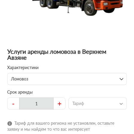
Услуги аренды ломовоза в Верхнем
Авзяне
Характеристики
Ломовоз
Срок аренды
-
+
Тариф
Тариф для вашего региона не установлен, оставьте
заявку и мы найдем то что вас интересует