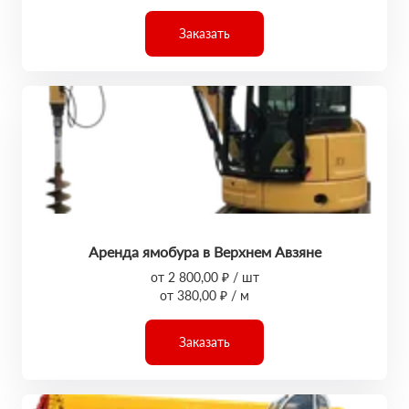
Заказать
Аренда ямобура в Верхнем Авзяне
от 2 800,00 ₽ / шт
от 380,00 ₽ / м
Заказать