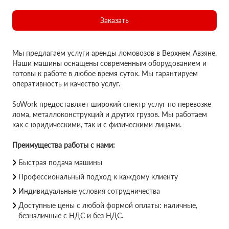
Заказать
Мы предлагаем услуги аренды ломовозов в Верхнем Авзяне.
Наши машины оснащены современным оборудованием и
готовы к работе в любое время суток. Мы гарантируем
оперативность и качество услуг.
SoWork предоставляет широкий спектр услуг по перевозке
лома, металлоконструкций и других грузов. Мы работаем
как с юридическими, так и с физическими лицами.
Преимущества работы с нами:
Быстрая подача машины
Профессиональный подход к каждому клиенту
Индивидуальные условия сотрудничества
Доступные цены с любой формой оплаты: наличные,
безналичные с НДС и без НДС.