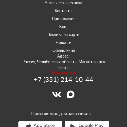
У меня есть техника
Контакты
Приложение
Блог
Техника на карте
Новости
Объявления
Адрес:
Россия, Челябинская область, Магнитогорск
Почта:
74@sowork.ru
+7 (351) 214-10-44
Приложение для заказчиков