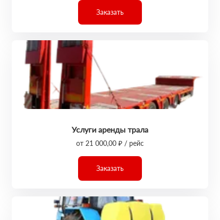
Заказать
Услуги аренды трала
от 21 000,00 ₽ / рейс
Заказать