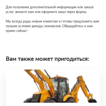
Для получения дополнительной информации или заказа
услуг звоните нам или оформите заказ через форму.
Мы всегда рады новым клиентам и готовы предложить вам
лучшие условия аренды ломовозов. Обращайтесь к нам
прямо сейчас!
Вам также может пригодиться: