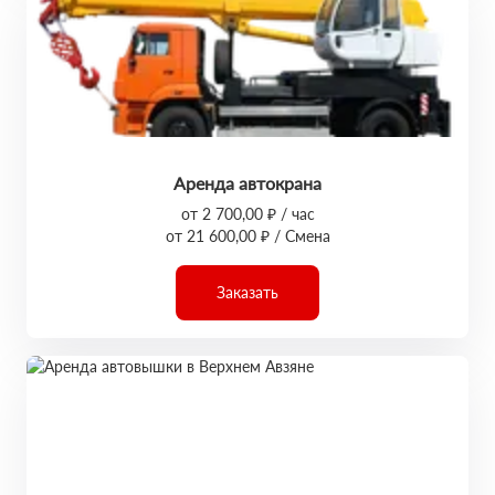
Аренда автокрана
от 2 700,00 ₽ / час
от 21 600,00 ₽ / Смена
Заказать