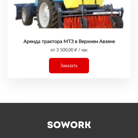
Аренда трактора МТЗ в Верхнем Авзяне
от 3 500,00 ₽ / час
Заказать