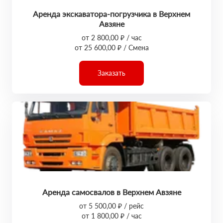
Аренда экскаватора-погрузчика в Верхнем
Авзяне
от 2 800,00 ₽ / час
от 25 600,00 ₽ / Смена
Заказать
Аренда самосвалов в Верхнем Авзяне
от 5 500,00 ₽ / рейс
от 1 800,00 ₽ / час