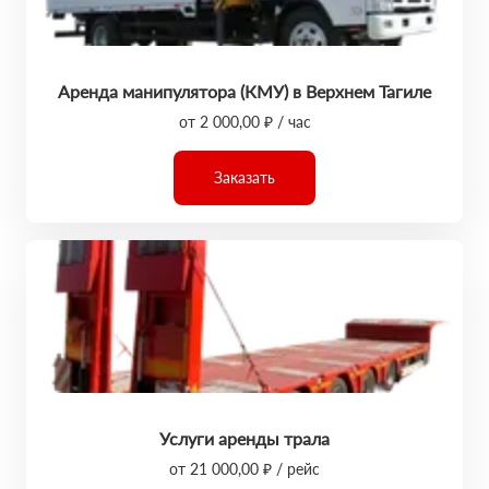
Аренда манипулятора (КМУ) в Верхнем Тагиле
от 2 000,00 ₽ / час
Заказать
Услуги аренды трала
от 21 000,00 ₽ / рейс