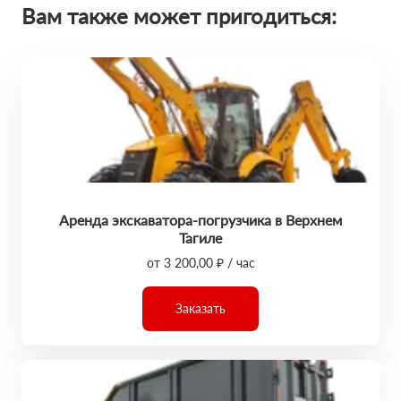
Вам также может пригодиться:
Аренда экскаватора-погрузчика в Верхнем
Тагиле
от 3 200,00 ₽ / час
Заказать