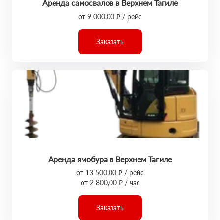
Аренда самосвалов в Верхнем Тагиле
от 9 000,00 ₽ / рейс
Заказать
Аренда ямобура в Верхнем Тагиле
от 13 500,00 ₽ / рейс
от 2 800,00 ₽ / час
Заказать