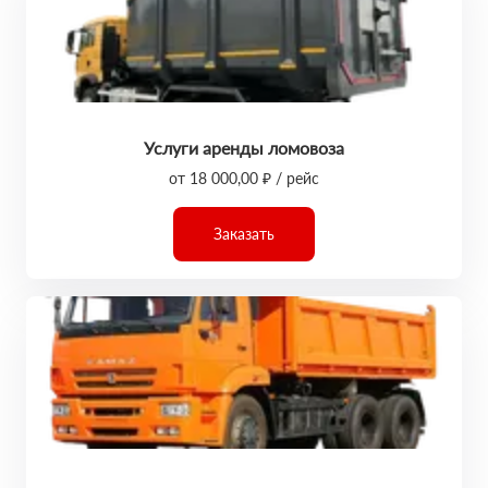
Услуги аренды ломовоза
от 18 000,00 ₽ / рейс
Заказать