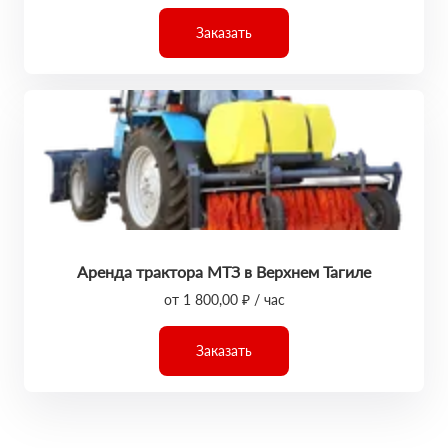
Заказать
Аренда трактора МТЗ в Верхнем Тагиле
от 1 800,00 ₽ / час
Заказать