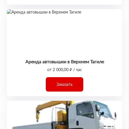
Аренда автовышки в Верхнем Тагиле
от 2 000,00 ₽ / час
Заказать