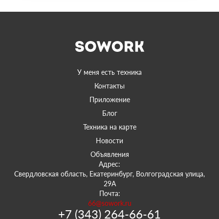
У меня есть техника
Контакты
Приложение
Блог
Техника на карте
Новости
Объявления
Адрес:
Свердловская область, Екатеринбург, Волгоградская улица,
29А
Почта:
66@sowork.ru
+7 (343) 264-66-61