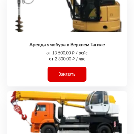
Аренда ямобура в Верхнем Тагиле
от 13 500,00 ₽ / рейс
от 2 800,00 ₽ / час
Заказать