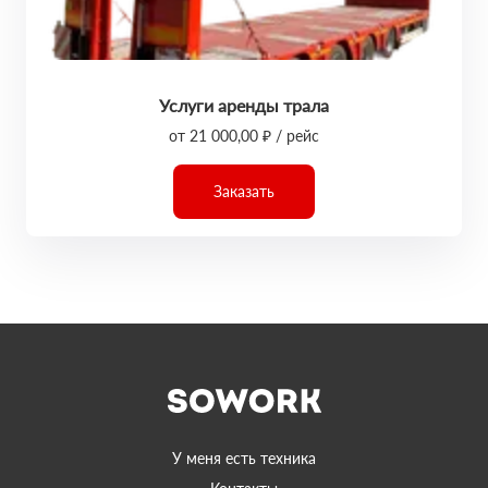
Услуги аренды трала
от 21 000,00 ₽ / рейс
Заказать
У меня есть техника