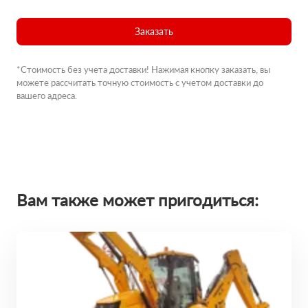
Заказать
*Стоимость без учета доставки! Нажимая кнопку заказать, вы
можете рассчитать точную стоимость с учетом доставки до
вашего адреса.
Вам также может пригодиться: