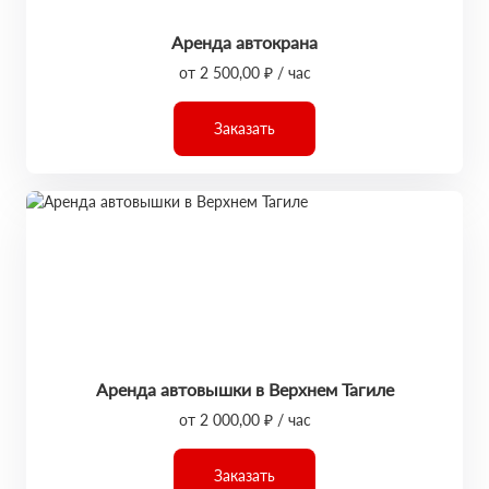
Аренда автокрана
от 2 500,00 ₽ / час
Заказать
Аренда автовышки в Верхнем Тагиле
от 2 000,00 ₽ / час
Заказать