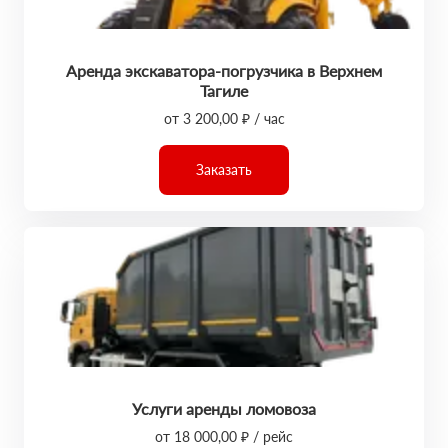
Аренда экскаватора-погрузчика в Верхнем
Тагиле
от 3 200,00 ₽ / час
Заказать
Услуги аренды ломовоза
от 18 000,00 ₽ / рейс