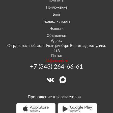
Контакты
Приложение
Блог
Техника на карте
Новости
Объявления
Адрес:
Свердловская область, Екатеринбург, Волгоградская улица,
29А
Почта:
66@sowork.ru
+7 (343) 264-66-61
Приложение для заказчиков