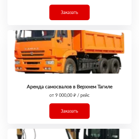
Заказать
Аренда самосвалов в Верхнем Тагиле
от 9 000,00 ₽ / рейс
Заказать