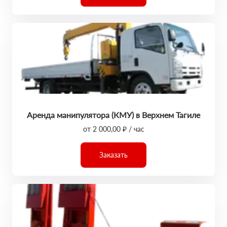
Аренда манипулятора (КМУ) в Верхнем Тагиле
от 2 000,00 ₽ / час
Заказать