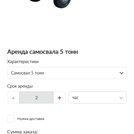
Аренда самосвала 5 тонн
Характеристики
Самосвал 5 тонн
Срок аренды
-
+
час
Нужна доставка
Сумма заказа: