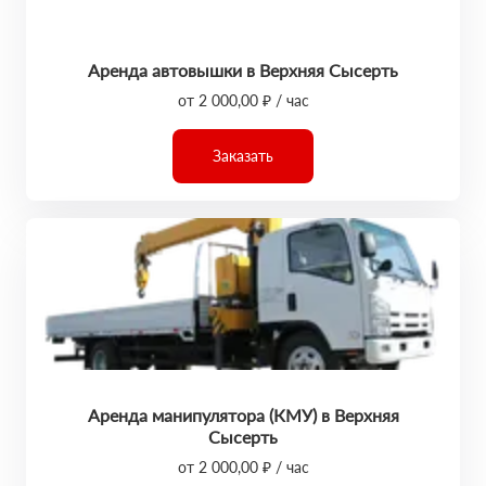
Аренда автовышки в Верхняя Сысерть
от 2 000,00 ₽ / час
Заказать
Аренда манипулятора (КМУ) в Верхняя
Сысерть
от 2 000,00 ₽ / час