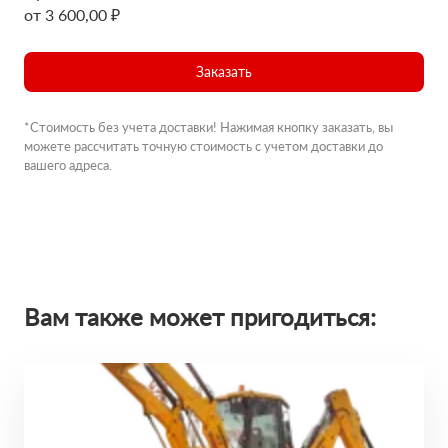
от 3 600,00 ₽
Заказать
*Стоимость без учета доставки! Нажимая кнопку заказать, вы
можете рассчитать точную стоимость с учетом доставки до
вашего адреса.
Вам также может пригодиться: