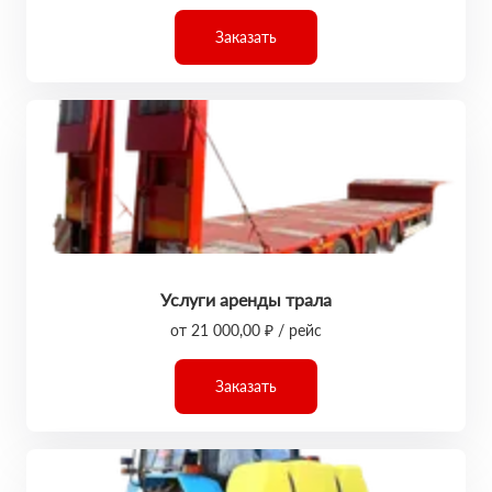
Заказать
Услуги аренды трала
от 21 000,00 ₽ / рейс
Заказать