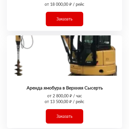
от 18 000,00 ₽ / рейс
Заказать
Аренда ямобура в Верхняя Сысерть
от 2 800,00 ₽ / час
от 13 500,00 ₽ / рейс
Заказать