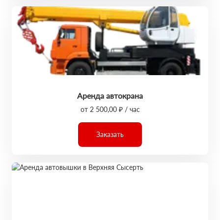
Аренда автокрана
от 2 500,00 ₽ / час
Заказать