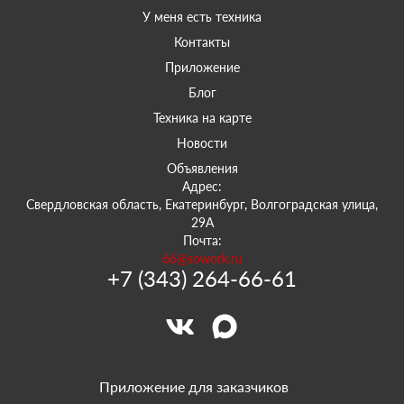
У меня есть техника
Контакты
Приложение
Блог
Техника на карте
Новости
Объявления
Адрес:
Свердловская область, Екатеринбург, Волгоградская улица,
29А
Почта:
66@sowork.ru
+7 (343) 264-66-61
Приложение для заказчиков