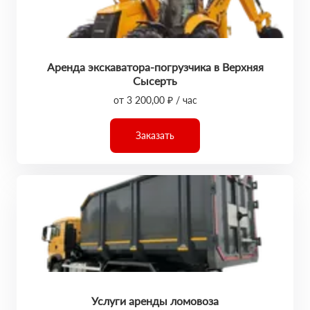
Аренда экскаватора-погрузчика в Верхняя
Сысерть
от 3 200,00 ₽ / час
Заказать
Услуги аренды ломовоза