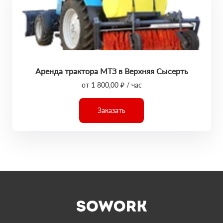
Аренда трактора МТЗ в Верхняя Сысерть
от 1 800,00 ₽ / час
Заказать