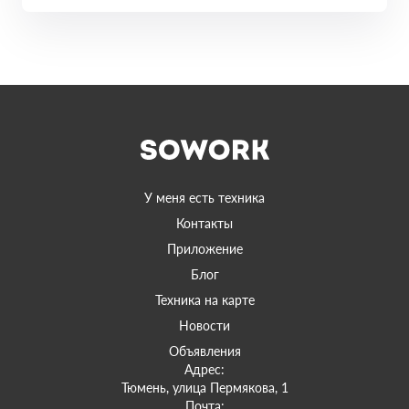
У меня есть техника
Контакты
Приложение
Блог
Техника на карте
Новости
Объявления
Адрес:
Тюмень, улица Пермякова, 1
Почта: