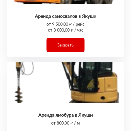
Аренда самосвалов в Якуши
от 9 500,00 ₽ / рейс
от 3 000,00 ₽ / час
Заказать
Аренда ямобура в Якуши
от 800,00 ₽ / м