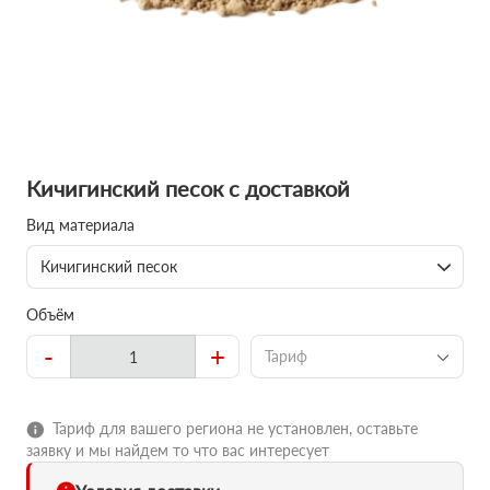
Кичигинский песок с доставкой
Вид материала
Кичигинский песок
Объём
-
+
Тариф
Тариф для вашего региона не установлен, оставьте
заявку и мы найдем то что вас интересует