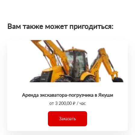
Вам также может пригодиться:
Аренда экскаватора-погрузчика в Якуши
от 3 200,00 ₽ / час
Заказать