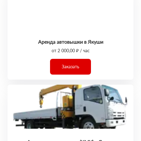
Аренда автовышки в Якуши
от 2 000,00 ₽ / час
Заказать