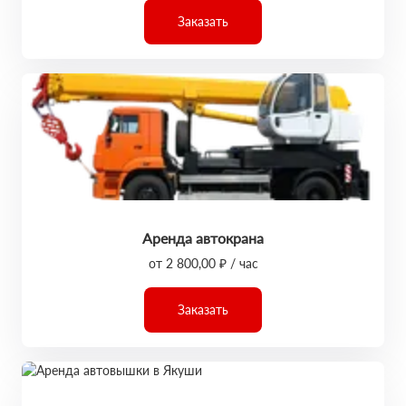
Заказать
Аренда автокрана
от 2 800,00 ₽ / час
Заказать