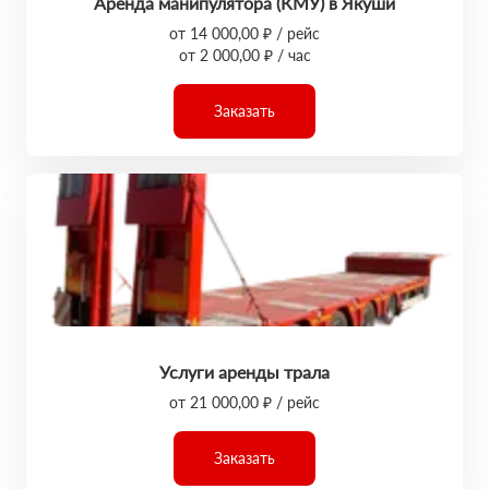
Аренда манипулятора (КМУ) в Якуши
от 14 000,00 ₽ / рейс
от 2 000,00 ₽ / час
Заказать
Услуги аренды трала
от 21 000,00 ₽ / рейс
Заказать