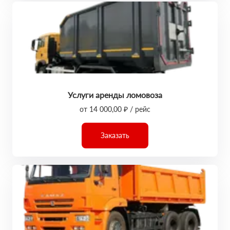
Услуги аренды ломовоза
от 14 000,00 ₽ / рейс
Заказать