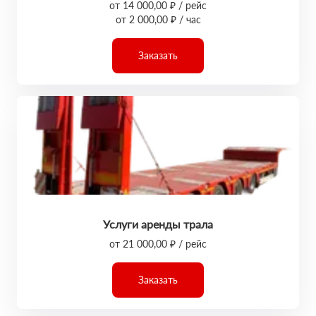
от 14 000,00 ₽ / рейс
от 2 000,00 ₽ / час
Заказать
Услуги аренды трала
от 21 000,00 ₽ / рейс
Заказать