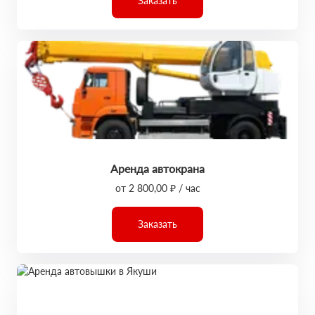
Заказать
Аренда автокрана
от 2 800,00 ₽ / час
Заказать