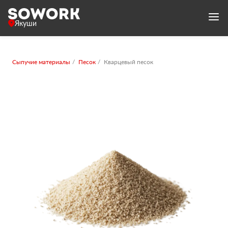
Якуши
Сыпучие материалы
Песок
Кварцевый песок