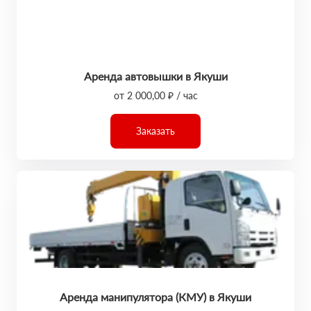
Аренда автовышки в Якуши
от 2 000,00 ₽ / час
Заказать
Аренда манипулятора (КМУ) в Якуши