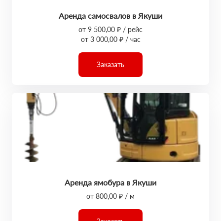
Аренда самосвалов в Якуши
от 9 500,00 ₽ / рейс
от 3 000,00 ₽ / час
Заказать
Аренда ямобура в Якуши
от 800,00 ₽ / м