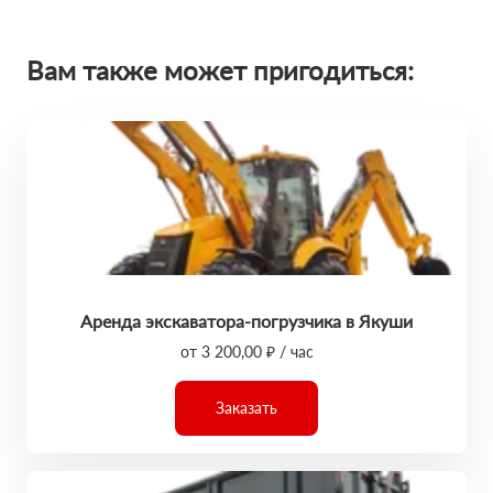
Вам также может пригодиться:
Аренда экскаватора-погрузчика в Якуши
от 3 200,00 ₽ / час
Заказать