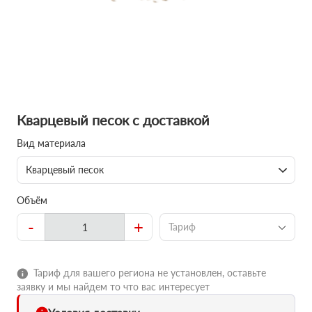
Кварцевый песок с доставкой
Вид материала
Кварцевый песок
Объём
-
+
Тариф
Тариф для вашего региона не установлен, оставьте
заявку и мы найдем то что вас интересует