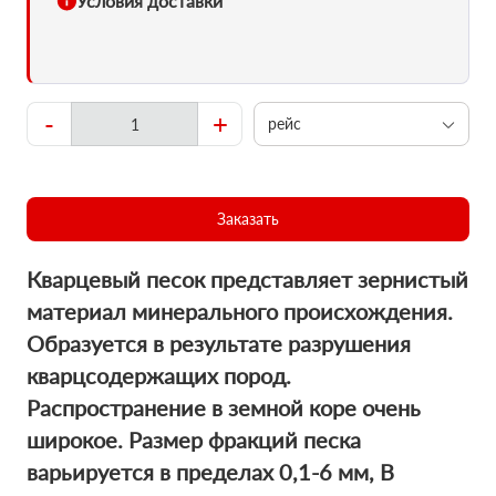
Условия доставки
-
+
рейс
Заказать
Кварцевый песок представляет зернистый
материал минерального происхождения.
Образуется в результате разрушения
кварцсодержащих пород.
Распространение в земной коре очень
широкое. Размер фракций песка
варьируется в пределах 0,1-6 мм, В