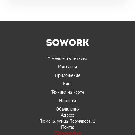
У меня есть техника
Контакты
Приложение
Блог
Техника на карте
Новости
Объявления
Адрес:
Тюмень, улица Пермякова, 1
Почта:
72@sowork.ru