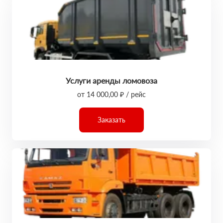
Услуги аренды ломовоза
от 14 000,00 ₽ / рейс
Заказать