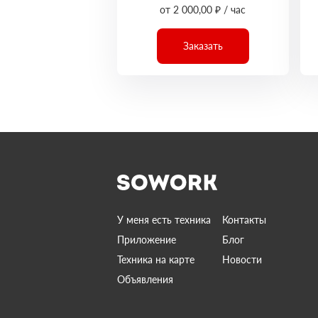
от 2 000,00 ₽ / час
Заказать
У меня есть техника
Контакты
Приложение
Блог
Техника на карте
Новости
Объявления