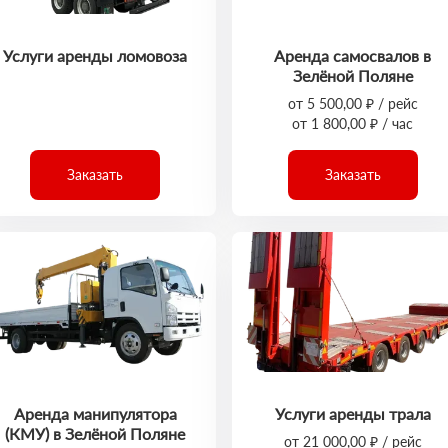
Услуги аренды ломовоза
Аренда самосвалов в
Зелёной Поляне
от 5 500,00 ₽ / рейс
от 1 800,00 ₽ / час
Заказать
Заказать
Аренда манипулятора
Услуги аренды трала
(КМУ) в Зелёной Поляне
от 21 000,00 ₽ / рейс