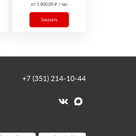
от 1 800,00 ₽ / час
Заказать
+7 (351) 214-10-44