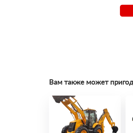
Вам также может пригод