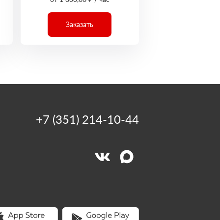
Заказать
+7 (351) 214-10-44