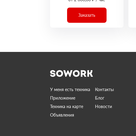
Заказать
У меня есть техника
Контакты
Приложение
Блог
Техника на карте
Новости
Объявления