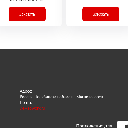
Заказать
Заказать
Адрес:
Россия, Челябинская область, Магнитогорск
Почта:
74@sowork.ru
Приложение для