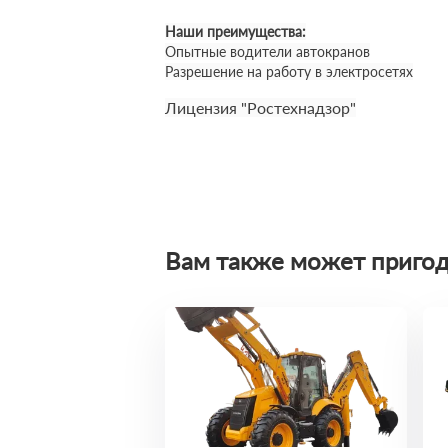
Наши преимущества:
Опытные водители автокранов
Разрешение на работу в электросетях
Лицензия "Ростехнадзор"
Вам также может пригод