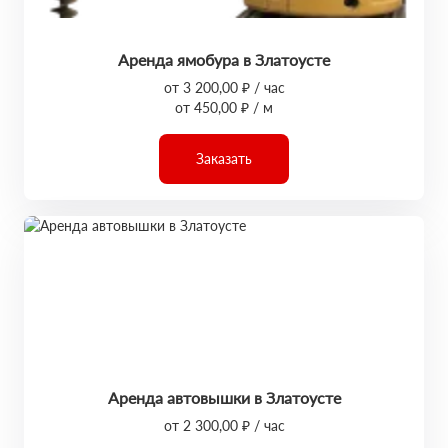
Аренда ямобура в Златоусте
от 3 200,00 ₽ / час
от 450,00 ₽ / м
Заказать
Аренда автовышки в Златоусте
от 2 300,00 ₽ / час