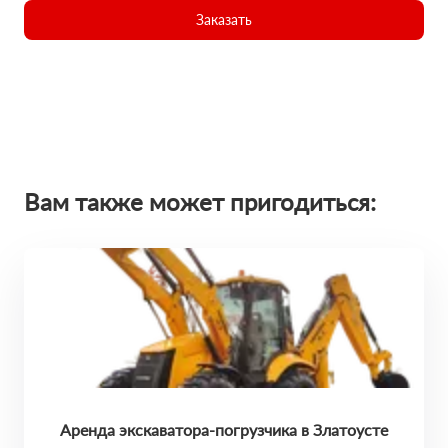
Заказать
Вам также может пригодиться:
Аренда экскаватора-погрузчика в Златоусте