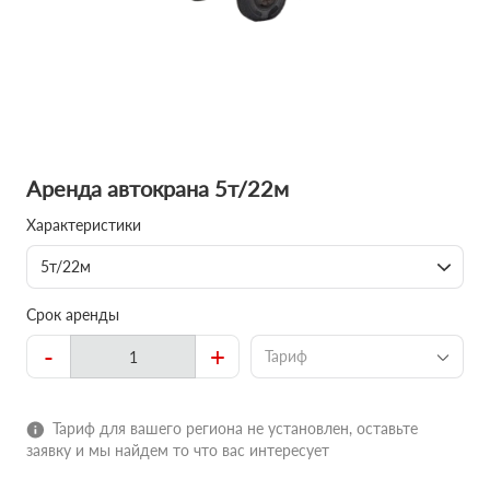
Аренда автокрана 5т/22м
Характеристики
5т/22м
Срок аренды
-
+
Тариф
Тариф для вашего региона не установлен, оставьте
заявку и мы найдем то что вас интересует