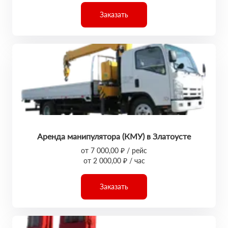
Заказать
Аренда манипулятора (КМУ) в Златоусте
от 7 000,00 ₽ / рейс
от 2 000,00 ₽ / час
Заказать