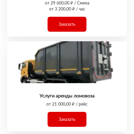
от 29 600,00 ₽ / Смена
от 3 200,00 ₽ / час
Заказать
Услуги аренды ломовоза
от 21 000,00 ₽ / рейс
Заказать