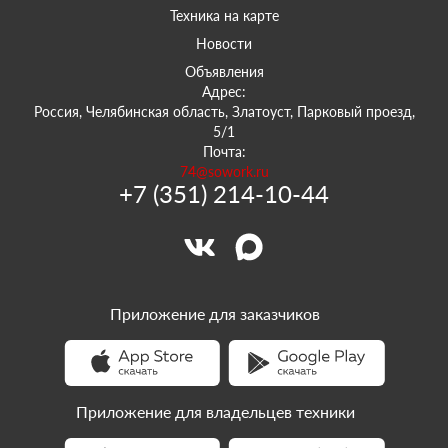
Техника на карте
Новости
Объявления
Адрес:
Россия, Челябинская область, Златоуст, Парковый проезд,
5/1
Почта:
74@sowork.ru
+7 (351) 214-10-44
Приложение для заказчиков
Приложение для владельцев техники