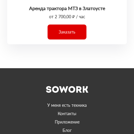
Аренда трактора МТЗ в Златоусте
от 2 700,00 ₽ / час
Заказать
У меня есть техника
Контакты
Приложение
Блог