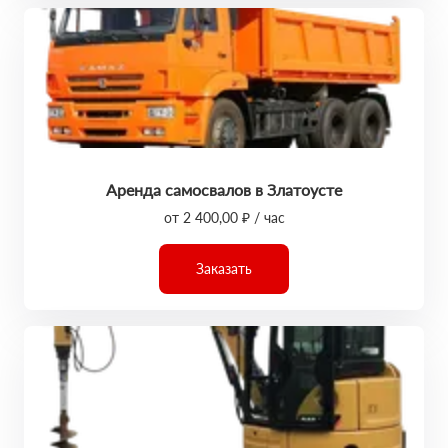
Аренда самосвалов в Златоусте
от 2 400,00 ₽ / час
Заказать