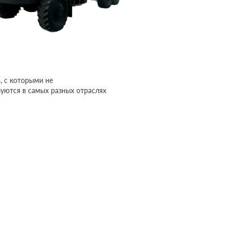
, с которыми не
уются в самых разных отраслях