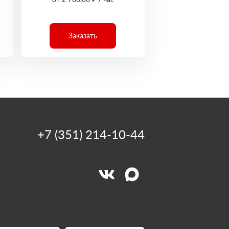
Заказать
+7 (351) 214-10-44