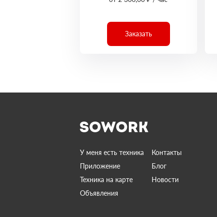
Заказать
У меня есть техника
Контакты
Приложение
Блог
Техника на карте
Новости
Объявления