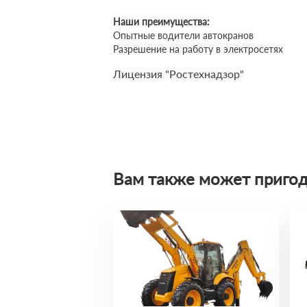
Наши преимущества:
Опытные водители автокранов
Разрешение на работу в электросетях
Лицензия "Ростехнадзор"
Вам также может пригод