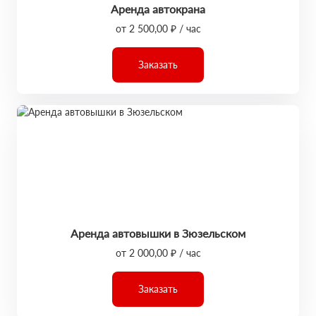
Аренда автокрана
от 2 500,00 ₽ / час
Заказать
Аренда автовышки в Зюзельском
от 2 000,00 ₽ / час
Заказать