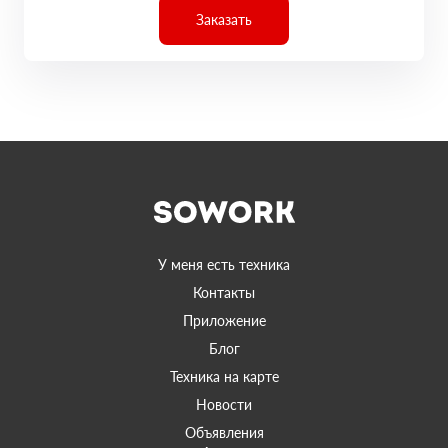
Заказать
У меня есть техника
Контакты
Приложение
Блог
Техника на карте
Новости
Объявления