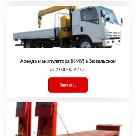
Аренда манипулятора (КМУ) в Зюзельском
от 2 000,00 ₽ / час
Заказать