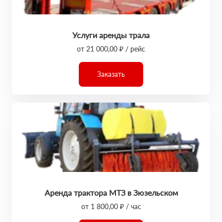
Услуги аренды трала
от 21 000,00 ₽ / рейс
Заказать
Аренда трактора МТЗ в Зюзельском
от 1 800,00 ₽ / час