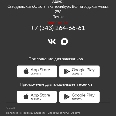
Адрес:
Свердловская область, Екатеринбург, Волгоградская улица,
29А
Почта:
66@sowork.ru
+7 (343) 264-66-61
Приложение для заказчиков
Приложение для владельцев техники
© 2025
Политика конфиденциальности
Способы оплаты
Оферта