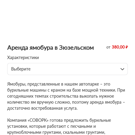
Аренда ямобура в Зюзельском
от
380,00 ₽
Характеристики
Выберите
Ямобуры, представленные в нашем автопарке – это
бурильные машины с краном на базе мощной техники. При
сегодняшних темпах строительства выкопать нужное
количество ям вручную сложно, поэтому аренда ямобура –
достаточно востребованная услуга.
Компания «СОВОРК» готова предложить бурильные
установки, которые работают с песчаными и
крупноблочными грунтами, скальными грунтами,