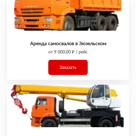
Аренда самосвалов в Зюзельском
от 9 000,00 ₽ / рейс
Заказать