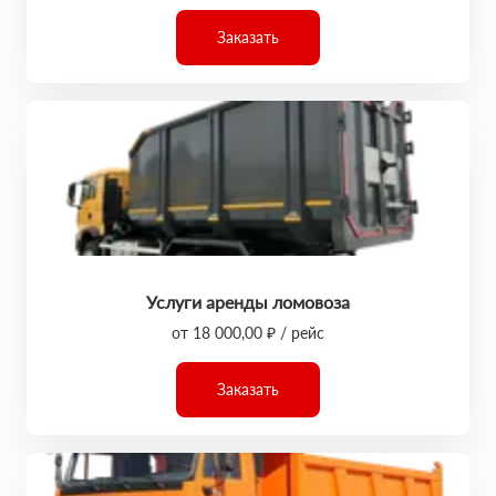
Заказать
Услуги аренды ломовоза
от 18 000,00 ₽ / рейс
Заказать