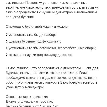
суглинками. Поскольку установки имеют различные
технические характеристики, прежде чем оставлять заявку,
важно определиться с нужным диаметром и назначением
процесса бурения.
С помощью бурильной машины можно:
установить столбы для забора;
сделать бурение под фундамент;
установить столбы освещения, железобетонные опоры;
«выкопать» лунки под посадку деревьев.
Самое главное - это определиться с диаметром шнека для
бурения, стоимость рассчитывается за 1 метр. Если
необходимо выехать в отдаленные места для выполнения
работ, то оплачивается стоимость 1 км. Точную стоимость
уточняйте у менеджера!
Основные характеристики:
Диаметр шнеков, - от 200 мм;
Глубина бурения, - от 1 м. до 9 м;