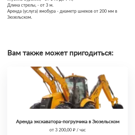
Длина стрелы, - от 3 м.
Аренда (услуга) ямобура - диаметр шнеков от 200 мм в
Зюзельском.
Вам также может пригодиться:
Аренда экскаватора-погрузчика в Зюзельском
от 3 200,00 ₽ / час