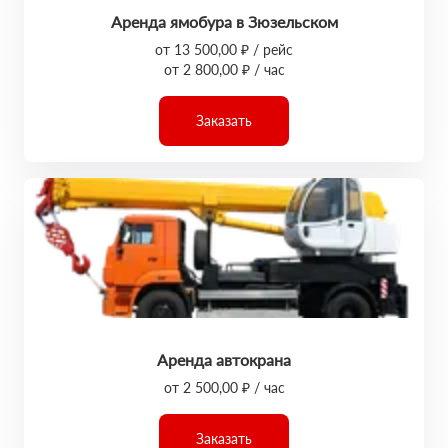
Аренда ямобура в Зюзельском
от 13 500,00 ₽ / рейс
от 2 800,00 ₽ / час
Заказать
Аренда автокрана
от 2 500,00 ₽ / час
Заказать