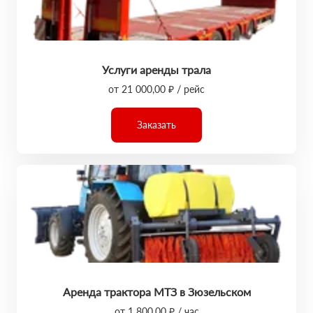
Услуги аренды трала
от 21 000,00 ₽ / рейс
Заказать
Аренда трактора МТЗ в Зюзельском
от 1 800,00 ₽ / час