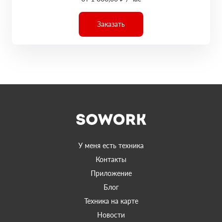
Заказать
У меня есть техника
Контакты
Приложение
Блог
Техника на карте
Новости