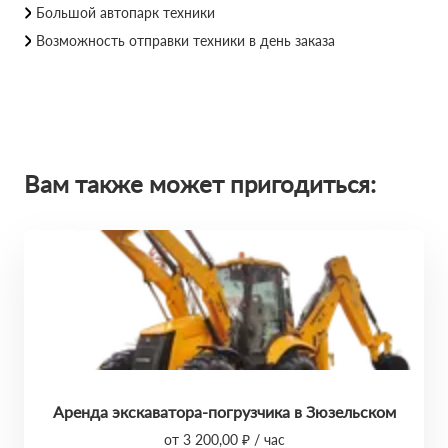
Большой автопарк техники
Возможность отправки техники в день заказа
Вам также может пригодиться:
Аренда экскаватора-погрузчика в Зюзельском
от 3 200,00 ₽ / час