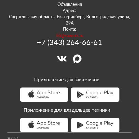
Объявления
Адрес:
Свердловская область, Екатеринбург, Волгоградская улица,
29А
Почта:
66@sowork.ru
+7 (343) 264-66-61
Приложение для заказчиков
Приложение для владельцев техники
© 2025