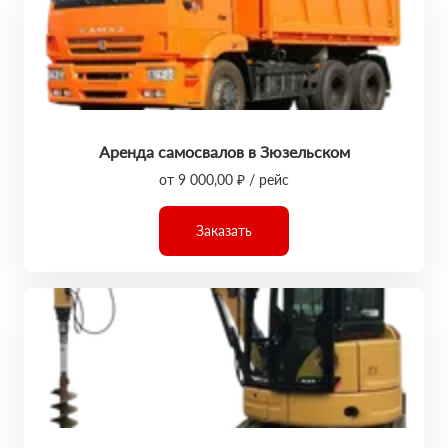
Аренда самосвалов в Зюзельском
от 9 000,00 ₽ / рейс
Заказать