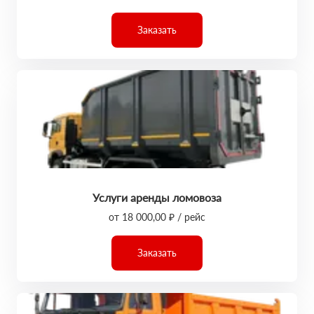
Заказать
Услуги аренды ломовоза
от 18 000,00 ₽ / рейс
Заказать