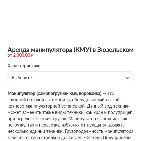
Аренда манипулятора (КМУ) в Зюзельском
от
2 000,00 ₽
Характеристики
Выберите
Манипулятор (самопогрузчик кму, воровайка)
— это
грузовой ботовой автомобиль, оборудованный легкой
краново-манипуляторной установкой. Данный вид техники
может заменить такие виды техники, как кран и полуприцеп,
при перевозке легких грузов. Манипулятор выполняет как
погрузку, так и перевозку, избавляя от нужды заказывать
несколько единиц техники. Грузоподъемность манипулятора
зависит от типа стрелы и достигает 7-8 тонн. Полуприцепы