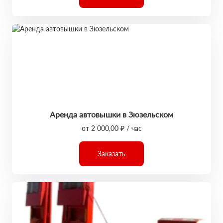
Аренда автовышки в Зюзельском
от 2 000,00 ₽ / час
Заказать