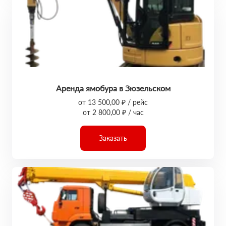
Аренда ямобура в Зюзельском
от 13 500,00 ₽ / рейс
от 2 800,00 ₽ / час
Заказать