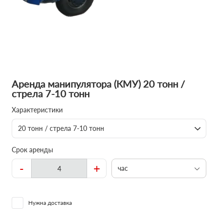
Аренда манипулятора (КМУ) 20 тонн /
стрела 7-10 тонн
Характеристики
20 тонн / стрела 7-10 тонн
Срок аренды
-
+
час
Нужна доставка