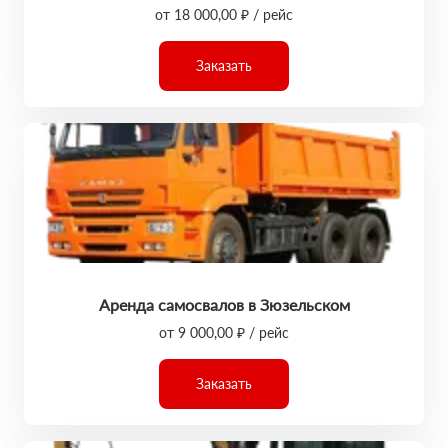
от 18 000,00 ₽ / рейс
Заказать
Аренда самосвалов в Зюзельском
от 9 000,00 ₽ / рейс
Заказать