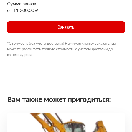
Сумма заказа:
от 11 200,00 ₽
Заказать
*Стоимость без учета доставки! Нажимая кнопку заказать, вы
можете рассчитать точную стоимость с учетом доставки до
вашего адреса.
Вам также может пригодиться: