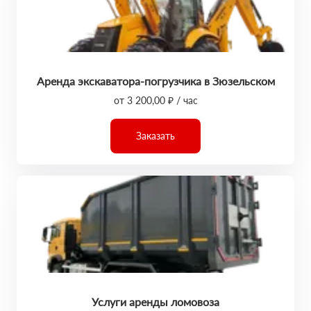
Аренда экскаватора-погрузчика в Зюзельском
от 3 200,00 ₽ / час
Заказать
Услуги аренды ломовоза