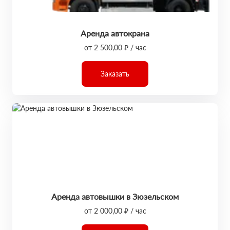
Аренда автокрана
от 2 500,00 ₽ / час
Заказать
Аренда автовышки в Зюзельском
от 2 000,00 ₽ / час