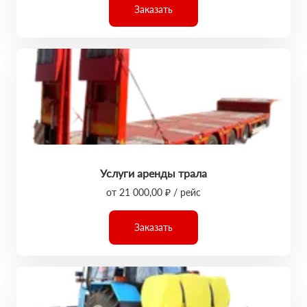
Заказать
Услуги аренды трала
от 21 000,00 ₽ / рейс
Заказать