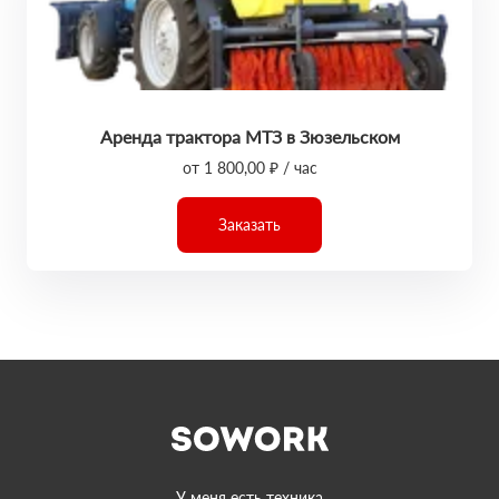
Аренда трактора МТЗ в Зюзельском
от 1 800,00 ₽ / час
Заказать
У меня есть техника