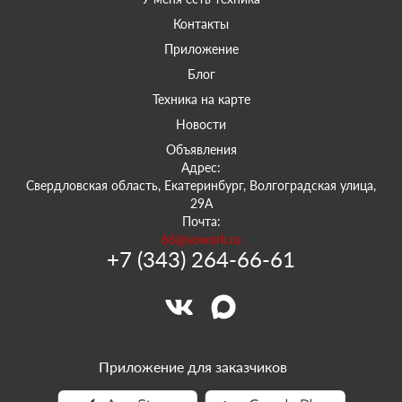
Контакты
Приложение
Блог
Техника на карте
Новости
Объявления
Адрес:
Свердловская область, Екатеринбург, Волгоградская улица,
29А
Почта:
66@sowork.ru
+7 (343) 264-66-61
Приложение для заказчиков