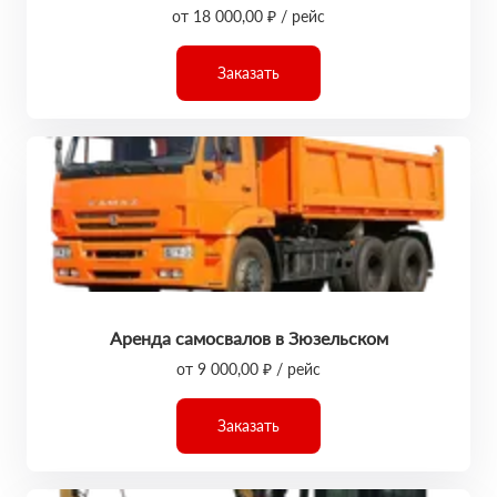
от 18 000,00 ₽ / рейс
Заказать
Аренда самосвалов в Зюзельском
от 9 000,00 ₽ / рейс
Заказать