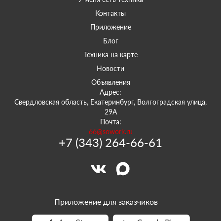
Контакты
Приложение
Блог
Техника на карте
Новости
Объявления
Адрес:
Свердловская область, Екатеринбург, Волгоградская улица,
29А
Почта:
66@sowork.ru
+7 (343) 264-66-61
Приложение для заказчиков