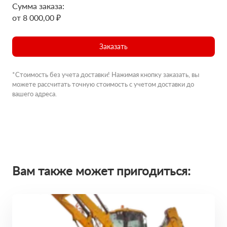
Сумма заказа:
от 8 000,00 ₽
Заказать
*Стоимость без учета доставки! Нажимая кнопку заказать, вы
можете рассчитать точную стоимость с учетом доставки до
вашего адреса.
Вам также может пригодиться: