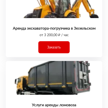
Аренда экскаватора-погрузчика в Зюзельском
от 3 200,00 ₽ / час
Заказать
Услуги аренды ломовоза