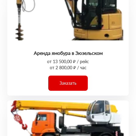
Аренда ямобура в Зюзельском
от 13 500,00 ₽ / рейс
от 2 800,00 ₽ / час
Заказать