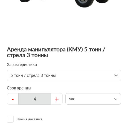
Аренда манипулятора (КМУ) 5 тонн /
стрела 3 тонны
Характеристики
5 тонн / стрела 3 тонны
Срок аренды
-
+
час
Нужна доставка