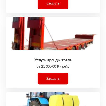
Заказать
Услуги аренды трала
от 21 000,00 ₽ / рейс
Заказать