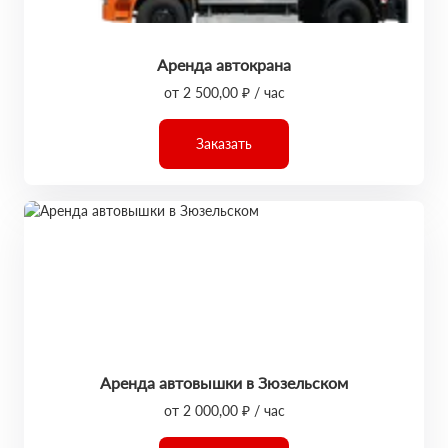
Аренда автокрана
от 2 500,00 ₽ / час
Заказать
Аренда автовышки в Зюзельском
от 2 000,00 ₽ / час