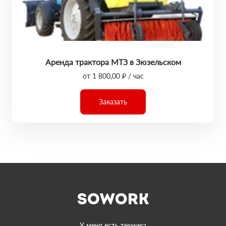
Аренда трактора МТЗ в Зюзельском
от 1 800,00 ₽ / час
Заказать
У меня есть техника