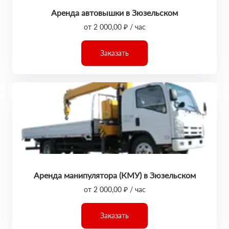
Аренда автовышки в Зюзельском
от 2 000,00 ₽ / час
Заказать
Аренда манипулятора (КМУ) в Зюзельском
от 2 000,00 ₽ / час
Заказать