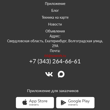
Приложение
Блог
Техника на карте
Новости
Объявления
Адрес:
Свердловская область, Екатеринбург, Волгоградская улица,
29А
Почта:
66@sowork.ru
+7 (343) 264-66-61
Приложение для заказчиков