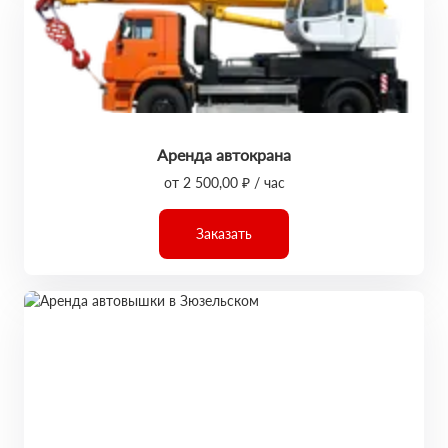
Аренда автокрана
от 2 500,00 ₽ / час
Заказать