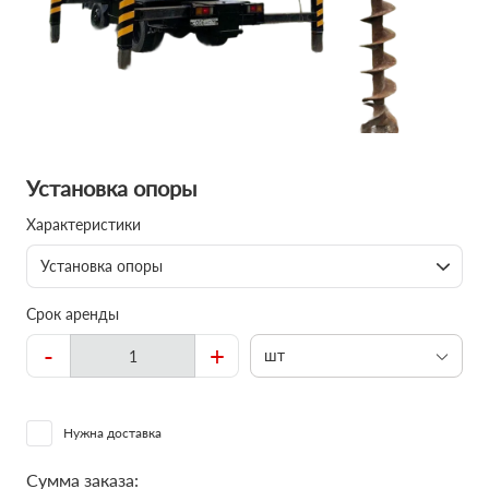
Установка опоры
Характеристики
Установка опоры
Срок аренды
-
+
шт
Нужна доставка
Сумма заказа: