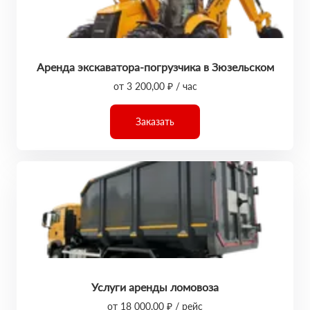
Аренда экскаватора-погрузчика в Зюзельском
от 3 200,00 ₽ / час
Заказать
Услуги аренды ломовоза
от 18 000,00 ₽ / рейс