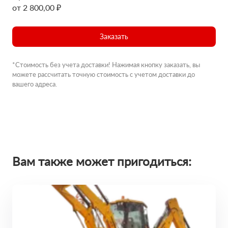
от 2 800,00 ₽
Заказать
*Стоимость без учета доставки! Нажимая кнопку заказать, вы
можете рассчитать точную стоимость с учетом доставки до
вашего адреса.
Вам также может пригодиться: