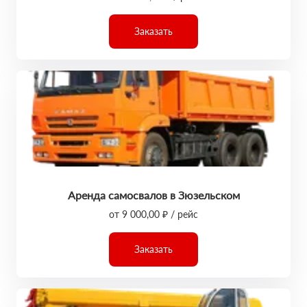
Заказать
Аренда самосвалов в Зюзельском
от 9 000,00 ₽ / рейс
Заказать