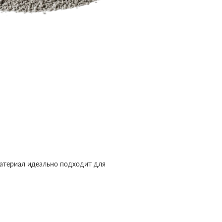
атериал идеально подходит для