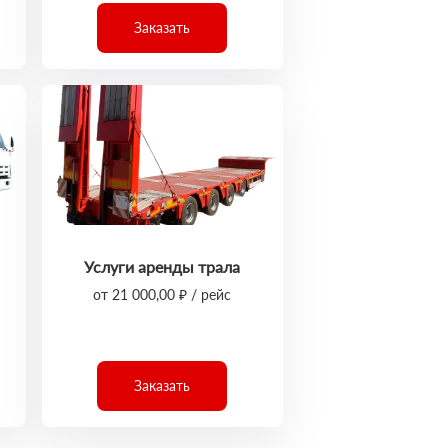
Заказать
Услуги аренды трала
от 21 000,00 ₽ / рейс
Заказать