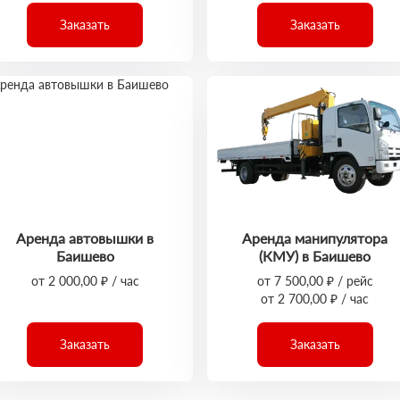
Заказать
Заказать
Аренда автовышки в
Аренда манипулятора
Баишево
(КМУ) в Баишево
от 2 000,00 ₽ / час
от 7 500,00 ₽ / рейс
от 2 700,00 ₽ / час
Заказать
Заказать