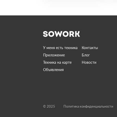
У меня есть техника
Контакты
Приложение
Блог
Техника на карте
Новости
Объявления
© 2025
Политика конфиденциальности