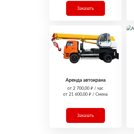
Заказать
Аренда автокрана
от 2 700,00 ₽ / час
от 21 600,00 ₽ / Смена
Заказать