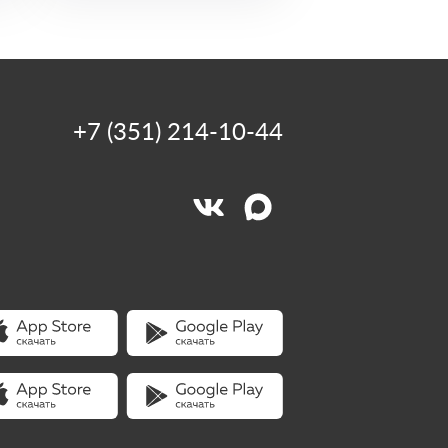
+7 (351) 214-10-44