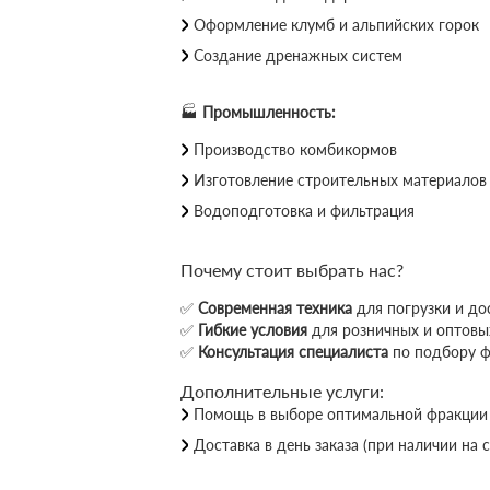
Оформление клумб и альпийских горок
Создание дренажных систем
🏭
Промышленность:
Производство комбикормов
Изготовление строительных материалов
Водоподготовка и фильтрация
Почему стоит выбрать нас?
✅
Современная техника
для погрузки и до
✅
Гибкие условия
для розничных и оптовы
✅
Консультация специалиста
по подбору 
Дополнительные услуги:
Помощь в выборе оптимальной фракции
Доставка в день заказа (при наличии на 