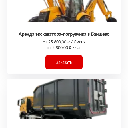
Аренда экскаватора-погрузчика в Баишево
от 25 600,00 ₽ / Смена
от 2 800,00 ₽ / час
Заказать