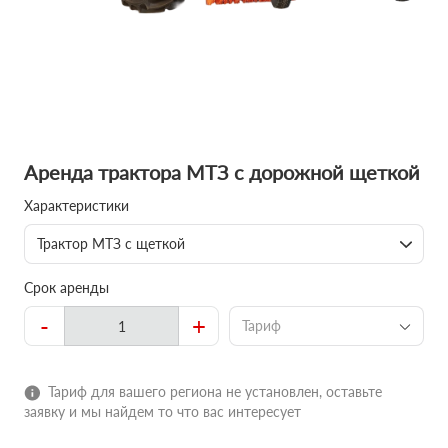
Аренда трактора МТЗ с дорожной щеткой
Характеристики
Трактор МТЗ с щеткой
Срок аренды
-
+
Тариф
Тариф для вашего региона не установлен, оставьте
заявку и мы найдем то что вас интересует