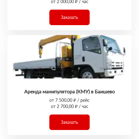
от 2 000,00 ₽ / час
Заказать
Аренда манипулятора (КМУ) в Баишево
от 7 500,00 ₽ / рейс
от 2 700,00 ₽ / час
Заказать