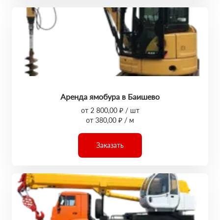
Аренда ямобура в Баишево
от 2 800,00 ₽ / шт
от 380,00 ₽ / м
Заказать