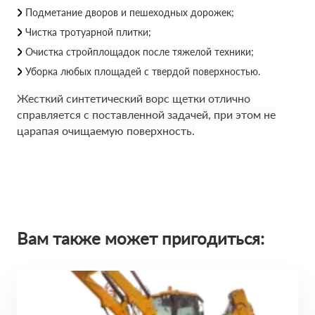
Подметание дворов и пешеходных дорожек;
Чистка тротуарной плитки;
Очистка стройплощадок после тяжелой техники;
Уборка любых площадей с твердой поверхностью.
Жесткий синтетический ворс щетки отлично
справляется с поставленной задачей, при этом не
царапая очищаемую поверхность.
Вам также может пригодиться: