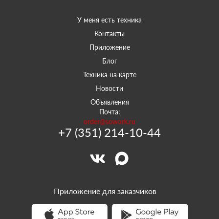
У меня есть техника
Контакты
Приложение
Блог
Техника на карте
Новости
Объявления
Почта:
order@sowork.ru
+7 (351) 214-10-44
Приложение для заказчиков