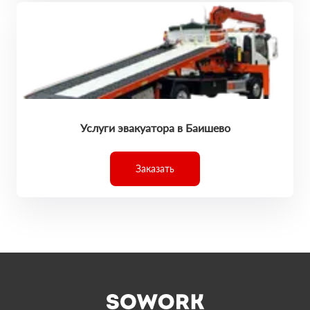
Услуги эвакуатора в Баишево
Заказать