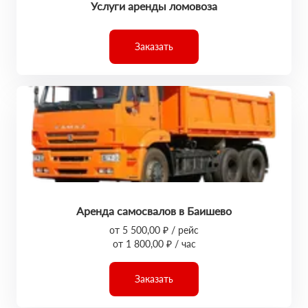
Услуги аренды ломовоза
Заказать
Аренда самосвалов в Баишево
от 5 500,00 ₽ / рейс
от 1 800,00 ₽ / час
Заказать