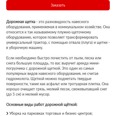
Заказать
Дорожная щетка
- это разновидность навесного
оборудования, применяемая в коммунальном хозяйстве. Она
относится к так называемому плужно-щеточному
оборудованию, которое позволяет трансформировать
универсальный трактор, с помощью отвала (плуга) и щетки -
в уборочную машину.
Если необходимо быстро почистить от пыли, песка или
снега большую площадь, то вас выручит аренда мини-
погрузчика с дорожной щеткой. Это один из самых
популярных видов навесного оборудования, не считая
гидромолота. Щеткой можно подметать твердые
поверхности, такие как асфальт или тротуарная плитка. Она
хорошо очищает грязь, мелкий песок, свежевыпавший снег
(до 5 см) и мелкий мусор.
Основные виды работ дорожной щёткой:
Уборка на парковках торговых и бизнес-центров;