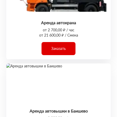
Аренда автокрана
от 2 700,00 ₽ / час
от 21 600,00 ₽ / Смена
Заказать
Аренда автовышки в Баишево