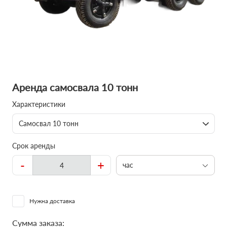
Аренда самосвала 10 тонн
Характеристики
Самосвал 10 тонн
Срок аренды
-
+
час
Нужна доставка
Сумма заказа: