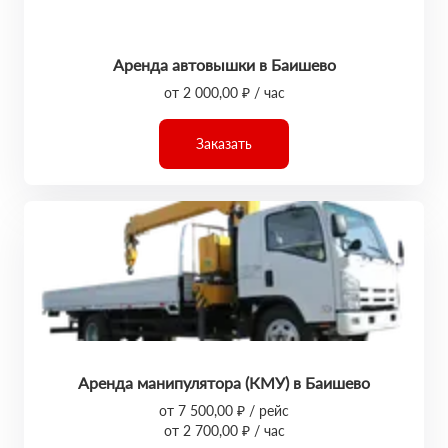
Аренда автовышки в Баишево
от 2 000,00 ₽ / час
Заказать
Аренда манипулятора (КМУ) в Баишево
от 7 500,00 ₽ / рейс
от 2 700,00 ₽ / час