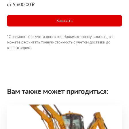
от 9 600,00 ₽
Заказать
*Стоимость без учета доставки! Нажимая кнопку заказать, вы
можете рассчитать точную стоимость с учетом доставки до
вашего адреса.
Вам также может пригодиться: