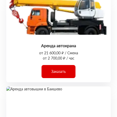
Аренда автокрана
от 21 600,00 ₽ / Смена
от 2 700,00 ₽ / час
Заказать