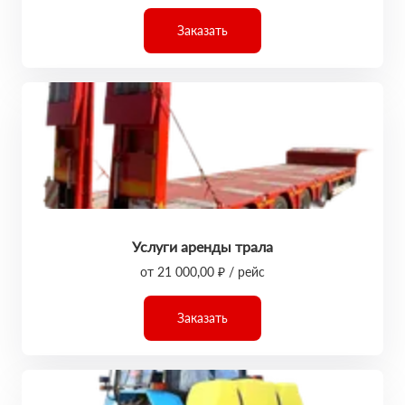
Заказать
Услуги аренды трала
от 21 000,00 ₽ / рейс
Заказать