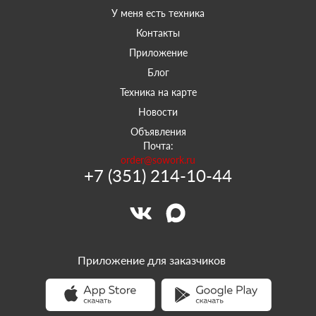
У меня есть техника
Контакты
Приложение
Блог
Техника на карте
Новости
Объявления
Почта:
order@sowork.ru
+7 (351) 214-10-44
Приложение для заказчиков