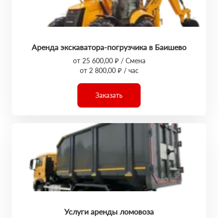
Аренда экскаватора-погрузчика в Баишево
от 25 600,00 ₽ / Смена
от 2 800,00 ₽ / час
Заказать
Услуги аренды ломовоза