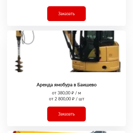
Заказать
Аренда ямобура в Баишево
от 380,00 ₽ / м
от 2 800,00 ₽ / шт
Заказать