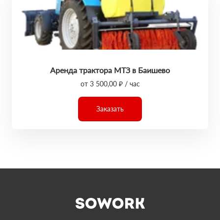
Аренда трактора МТЗ в Баишево
от 3 500,00 ₽ / час
Заказать