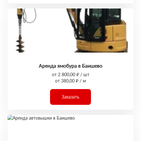
Аренда ямобура в Баишево
от 2 800,00 ₽ / шт
от 380,00 ₽ / м
Заказать