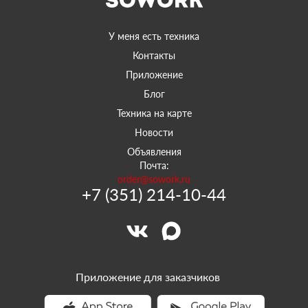
У меня есть техника
Контакты
Приложение
Блог
Техника на карте
Новости
Объявления
Почта:
order@sowork.ru
+7 (351) 214-10-44
Приложение для заказчиков