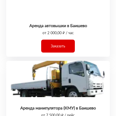
Аренда автовышки в Баишево
от 2 000,00 ₽ / час
Заказать
Аренда манипулятора (КМУ) в Баишево
от 7 500,00 ₽ / рейс