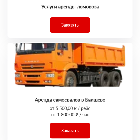
Услуги аренды ломовоза
Заказать
Аренда самосвалов в Баишево
от 5 500,00 ₽ / рейс
от 1 800,00 ₽ / час
Заказать