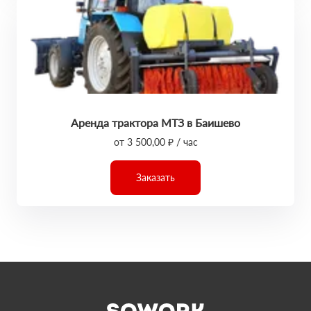
Аренда трактора МТЗ в Баишево
от 3 500,00 ₽ / час
Заказать