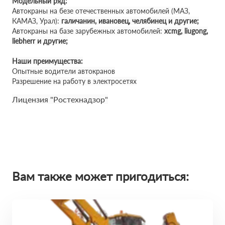
Модельный ряд:
Автокраны на безе отечественных автомобилей (МАЗ,
КАМАЗ, Урал):
галичанин, ивановец, челябинец и другие;
Автокраны на базе зарубежных автомобилей:
xcmg, liugong,
liebherr и другие;
Наши преимущества:
Опытные водители автокранов
Разрешение на работу в электросетях
Лицензия "Ростехнадзор"
Вам также может пригодиться: