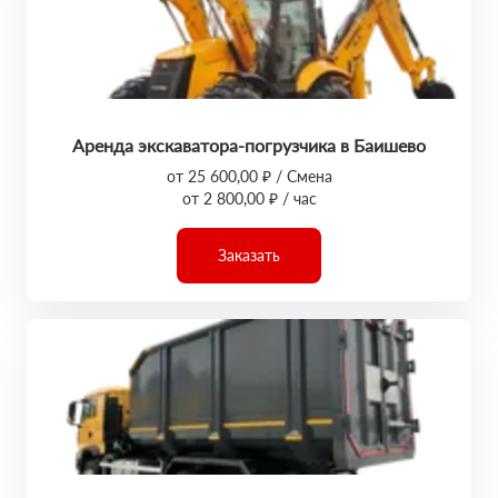
Аренда экскаватора-погрузчика в Баишево
от 25 600,00 ₽ / Смена
от 2 800,00 ₽ / час
Заказать