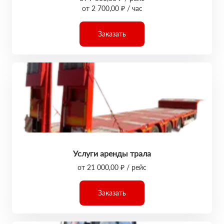
от 2 700,00 ₽ / час
Заказать
Услуги аренды трала
от 21 000,00 ₽ / рейс
Заказать