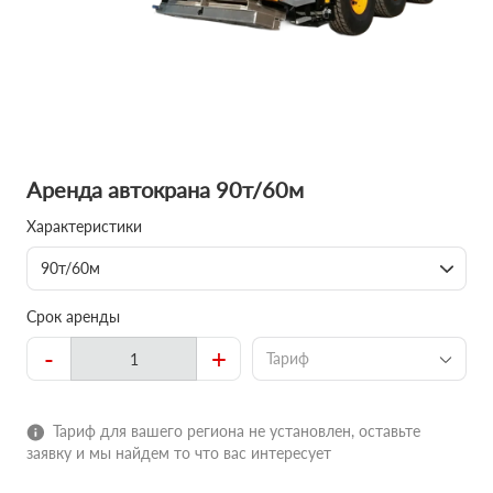
Аренда автокрана 90т/60м
Характеристики
90т/60м
Срок аренды
-
+
Тариф
Тариф для вашего региона не установлен, оставьте
заявку и мы найдем то что вас интересует