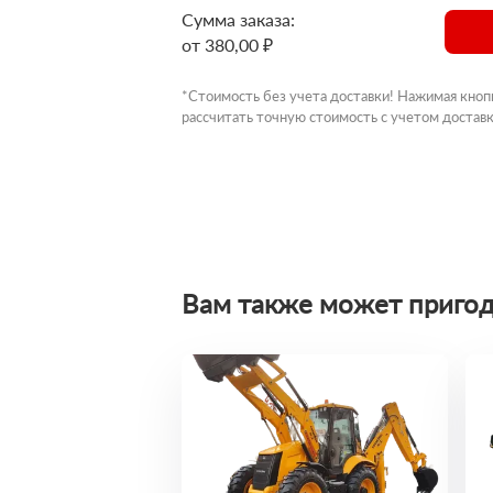
Сумма заказа:
от 380,00 ₽
*Стоимость без учета доставки! Нажимая кноп
рассчитать точную стоимость с учетом доставк
Вам также может пригод