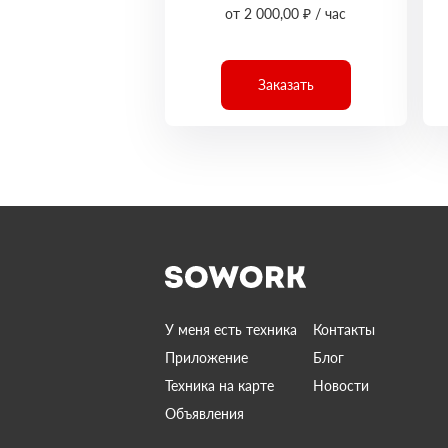
от 2 000,00 ₽ / час
Заказать
У меня есть техника
Контакты
Приложение
Блог
Техника на карте
Новости
Объявления