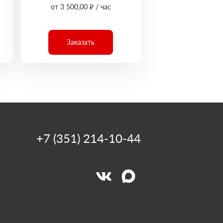
от 3 500,00 ₽ / час
Заказать
+7 (351) 214-10-44