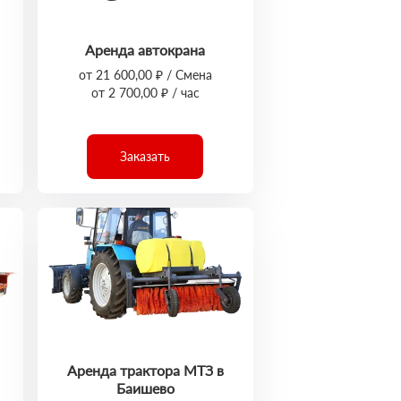
Аренда автокрана
от 21 600,00 ₽ / Смена
от 2 700,00 ₽ / час
Заказать
Аренда трактора МТЗ в
Баишево