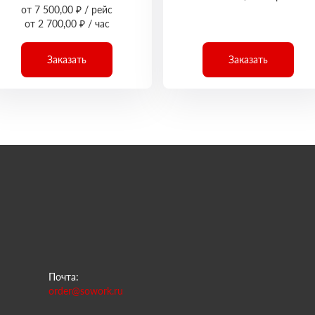
от 7 500,00 ₽ / рейс
от 2 700,00 ₽ / час
Заказать
Заказать
Почта:
order@sowork.ru