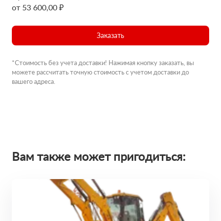
от 53 600,00 ₽
Заказать
*Стоимость без учета доставки! Нажимая кнопку заказать, вы
можете рассчитать точную стоимость с учетом доставки до
вашего адреса.
Вам также может пригодиться: