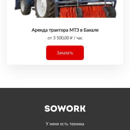
Аренда трактора МТЗ в Бакале
от 3 500,00 ₽ / час
Заказать
У меня есть техника