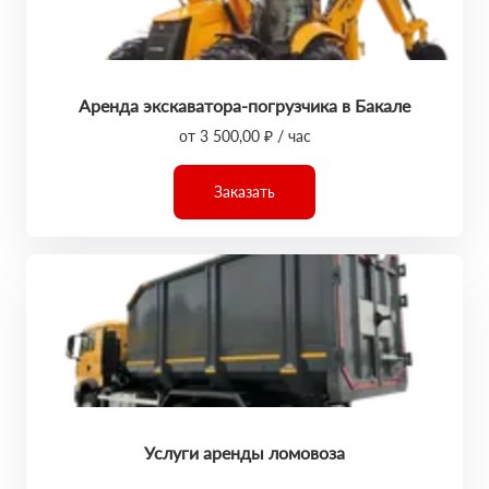
Аренда экскаватора-погрузчика в Бакале
от 3 500,00 ₽ / час
Заказать
Услуги аренды ломовоза