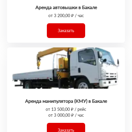
Аренда автовышки в Бакале
от 3 200,00 ₽ / час
Заказать
Аренда манипулятора (КМУ) в Бакале
от 13 500,00 ₽ / рейс
от 3 000,00 ₽ / час
Заказать