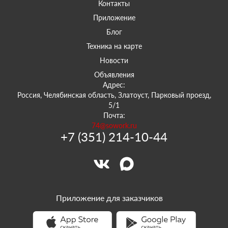
Контакты
Приложение
Блог
Техника на карте
Новости
Объявления
Адрес:
Россия, Челябинская область, Златоуст, Парковый проезд,
5/1
Почта:
74@sowork.ru
+7 (351) 214-10-44
Приложение для заказчиков