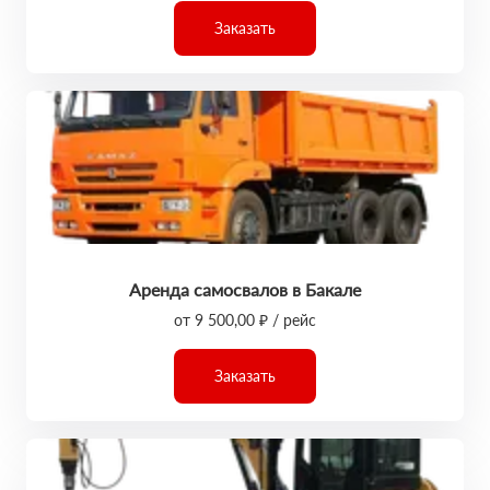
Заказать
Аренда самосвалов в Бакале
от 9 500,00 ₽ / рейс
Заказать