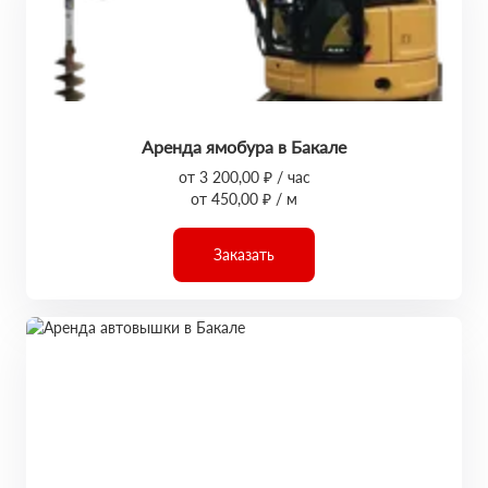
Аренда ямобура в Бакале
от 3 200,00 ₽ / час
от 450,00 ₽ / м
Заказать