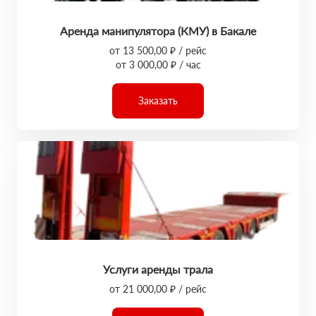
Аренда манипулятора (КМУ) в Бакале
от 13 500,00 ₽ / рейс
от 3 000,00 ₽ / час
Заказать
Услуги аренды трала
от 21 000,00 ₽ / рейс