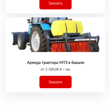
Заказать
Аренда трактора МТЗ в Бакале
от 3 500,00 ₽ / час
Заказать