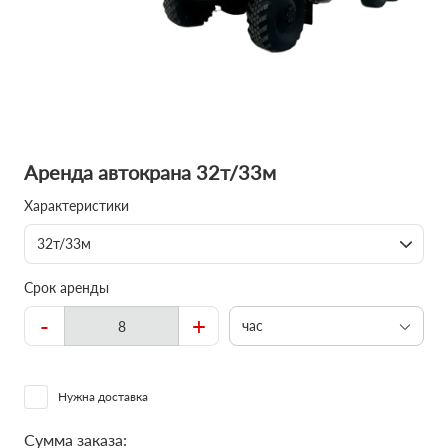
Аренда автокрана 32т/33м
Характеристики
32т/33м
Срок аренды
-
+
час
Нужна доставка
Сумма заказа: