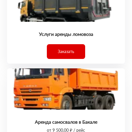
Услуги аренды ломовоза
Заказать
Аренда самосвалов в Бакале
от 9 500,00 ₽ / рейс