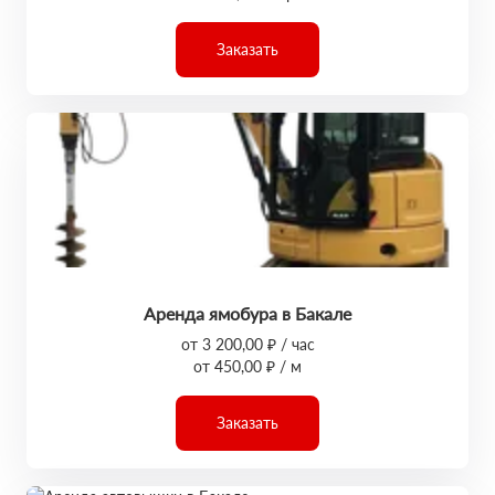
Заказать
Аренда ямобура в Бакале
от 3 200,00 ₽ / час
от 450,00 ₽ / м
Заказать