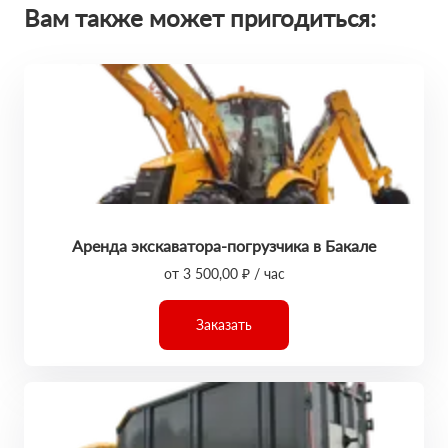
Вам также может пригодиться:
Аренда экскаватора-погрузчика в Бакале
от 3 500,00 ₽ / час
Заказать