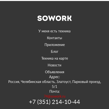
У меня есть техника
Контакты
Приложение
Блог
Техника на карте
Новости
Объявления
Адрес:
Россия, Челябинская область, Златоуст, Парковый проезд,
5/1
Почта:
74@sowork.ru
+7 (351) 214-10-44