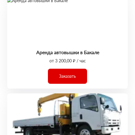
Аренда автовышки в Бакале
от 3 200,00 ₽ / час
Заказать